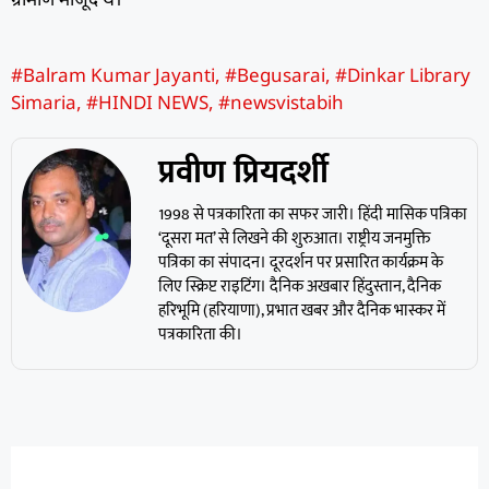
#Balram Kumar Jayanti
,
#Begusarai
,
#Dinkar Library
Simaria
,
#HINDI NEWS
,
#newsvistabih
प्रवीण प्रियदर्शी
1998 से पत्रकारिता का सफर जारी। हिंदी मासिक पत्रिका
‘दूसरा मत’ से लिखने की शुरुआत। राष्ट्रीय जनमुक्ति
पत्रिका का संपादन। दूरदर्शन पर प्रसारित कार्यक्रम के
लिए स्क्रिप्ट राइटिंग। दैनिक अखबार हिंदुस्तान, दैनिक
हरिभूमि (हरियाणा), प्रभात खबर और दैनिक भास्कर में
पत्रकारिता की।