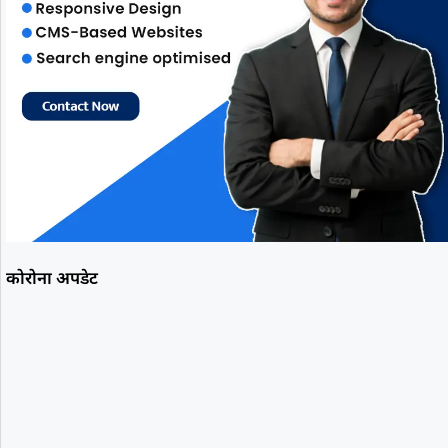
कोरोना अपडेट