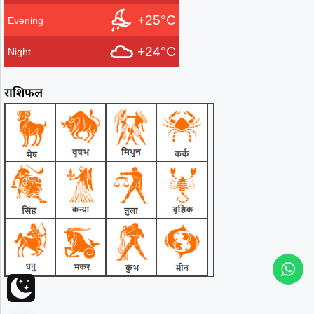
+25°C
Evening
+24°C
Night
राशिफल