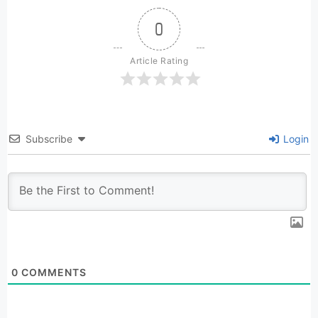
0
Article Rating
Subscribe
Login
0
COMMENTS