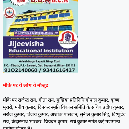
मौके पर ये लोग थे मौजूद
मौके पर राजेन्द्र राय, गीता राय, मुखिया प्रतिनिधि गोपाल कुमार, कृष्ण
मुरारी, मनीष कुमार, दिनकर स्मृति विकास समिति के सचिव प्रदीप कुमार,
सरोज कुमार, विजय कुमार, अशोक पासवान, सुनील कुमार सिंह, विष्णुदेव
राय, केदारनाथ भास्कर, प्रियव्रत कुमार, राधे कुमार समेत कई गणमान्य
ग्रामीण मौजूद थे।