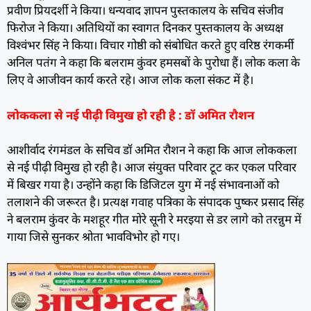
प्रवीण प्रियदर्शी ने किया। धन्यवाद ज्ञापन पुस्तकालय के सचिव संजीव
फिरोज ने किया। अतिथियों का स्वागत दिनकर पुस्तकालय के अध्यक्ष
विश्वंभर सिंह ने किया। विचार गोष्ठी को संबोधित करते हुए वरिष्ठ रंगकर्मी
अनिल पतंग ने कहा कि बलराम कुंवर हमसबों के पुरोधा हैं। लोक कला के
लिए वे आजीवन कार्य करते रहे। आज लोक कला संकट में है।
लोककला से नई पीढ़ी विमुख हो रही है : डॉ अमित रौशन
आशीर्वाद रंगमंडल के सचिव डॉ अमित रौशन ने कहा कि आज लोककला
से नई पीढ़ी विमुख हो रही है। आज संयुक्त परिवार टूट कर एकल परिवार
में बिखर गया है। उन्होंने कहा कि डिजिटल युग में नई संभावनाओं को
तलाशने की जरूरत है। प्रत्यक्ष गवाह पत्रिका के संपादक पुष्कर प्रसाद सिंह
ने बलराम कुंवर के मशहूर गीत मोरे सूनी रे मरइया से डर लागे को तरन्नुम में
गाया जिसे सुनकर श्रोता भावविभोर हो गए।