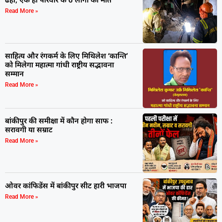
Read More »
साहित्य और रंगकर्म के लिए मिथिलेश ‘कान्ति’
को मिलेगा महात्मा गांधी राष्ट्रीय सद्भावना
सम्मान
Read More »
बांकीपुर की समीक्षा में कौन होगा साफ :
सरावगी या सम्राट
Read More »
ओवर कांफिडेंस में बांकीपुर सीट हारी भाजपा
Read More »