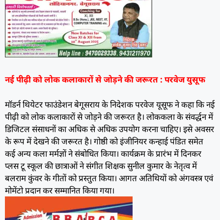
नई पीढ़ी को लोक कलाकारों से जोड़ने की जरूरत : परवेज युसूफ
मॉडर्न थियेटर फाउंडेशन बेगूसराय के निदेशक परवेज यूसूफ ने कहा कि नई
पीढ़ी को लोक कलाकारों से जोड़ने की जरूरत है। लोककला के संवर्द्धन में
डिजिटल संसाधनों का अधिक से अधिक उपयोग करना चाहिए। इसे अवसर
के रूप में देखने की जरूरत है। गोष्ठी को इंजीनियर कन्हाई पंडित समेत
कई अन्य कला मर्मज्ञों ने संबोधित किया। कार्यक्रम के प्रारंभ में दिनकर
प्लस टू स्कूल की छात्राओं ने संगीत शिक्षक सुनील कुमार के नेतृत्व में
बलराम कुंवर के गीतों को प्रस्तुत किया। आगत अतिथियों को अंगवस्त्र एवं
मोमेंटो प्रदान कर सम्मानित किया गया।