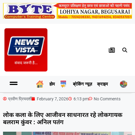
होम
ब्रेकिंग न्यूज़
क्राइम
र
प्रवीण प्रियदर्शी
February 7, 2026
6:13 pm
No Comments
लोक कला के लिए आजीवन साधनारत रहे लोकगायक
बलराम कुंवर : अनिल पतंग