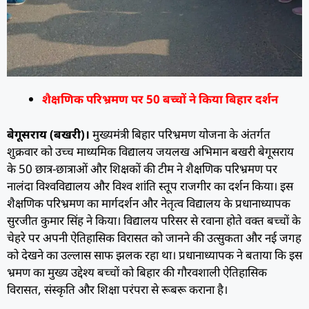
शैक्षणिक परिभ्रमण पर 50 बच्चों ने किया बिहार दर्शन
बेगूसराय (बखरी)।
मुख्यमंत्री बिहार परिभ्रमण योजना के अंतर्गत
शुक्रवार को उच्च माध्यमिक विद्यालय जयलख अभिमान बखरी बेगूसराय
के 50 छात्र-छात्राओं और शिक्षकों की टीम ने शैक्षणिक परिभ्रमण पर
नालंदा विश्वविद्यालय और विश्व शांति स्तूप राजगीर का दर्शन किया। इस
शैक्षणिक परिभ्रमण का मार्गदर्शन और नेतृत्व विद्यालय के प्रधानाध्यापक
सुरजीत कुमार सिंह ने किया। विद्यालय परिसर से रवाना होते वक्त बच्चों के
चेहरे पर अपनी ऐतिहासिक विरासत को जानने की उत्सुकता और नई जगह
को देखने का उल्लास साफ झलक रहा था। प्रधानाध्यापक ने बताया कि इस
भ्रमण का मुख्य उद्देश्य बच्चों को बिहार की गौरवशाली ऐतिहासिक
विरासत, संस्कृति और शिक्षा परंपरा से रूबरू कराना है।