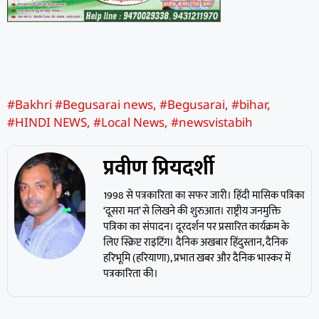
#Bakhri #Begusarai news
,
#Begusarai
,
#bihar
,
#HINDI NEWS
,
#Local News
,
#newsvistabih
प्रवीण प्रियदर्शी
1998 से पत्रकारिता का सफर जारी। हिंदी मासिक पत्रिका
‘दूसरा मत’ से लिखने की शुरुआत। राष्ट्रीय जनमुक्ति
पत्रिका का संपादन। दूरदर्शन पर प्रसारित कार्यक्रम के
लिए स्क्रिप्ट राइटिंग। दैनिक अखबार हिंदुस्तान, दैनिक
हरिभूमि (हरियाणा), प्रभात खबर और दैनिक भास्कर में
पत्रकारिता की।