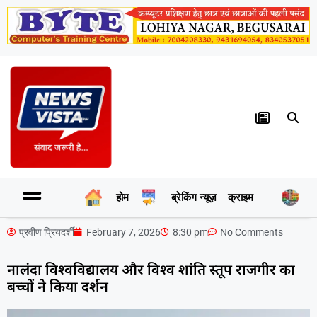
होम
ब्रेकिंग न्यूज़
क्राइम
र
प्रवीण प्रियदर्शी
February 7, 2026
8:30 pm
No Comments
नालंदा विश्वविद्यालय और विश्व शांति स्तूप राजगीर का
बच्चों ने किया दर्शन