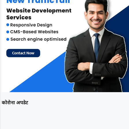
कोरोना अपडेट