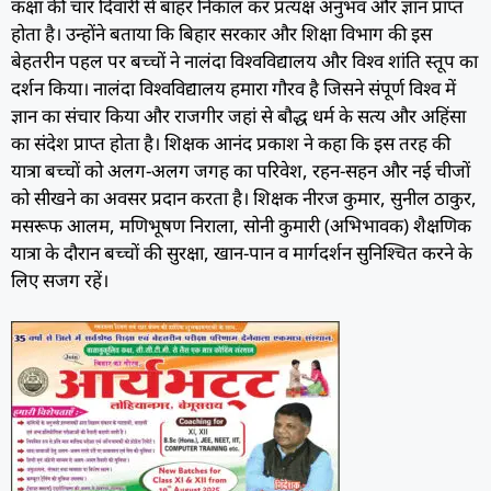
कक्षा की चार दिवारी से बाहर निकाल कर प्रत्यक्ष अनुभव और ज्ञान प्राप्त
होता है। उन्होंने बताया कि बिहार सरकार और शिक्षा विभाग की इस
बेहतरीन पहल पर बच्चों ने नालंदा विश्वविद्यालय और विश्व शांति स्तूप का
दर्शन किया। नालंदा विश्वविद्यालय हमारा गौरव है जिसने संपूर्ण विश्व में
ज्ञान का संचार किया और राजगीर जहां से बौद्ध धर्म के सत्य और अहिंसा
का संदेश प्राप्त होता है। शिक्षक आनंद प्रकाश ने कहा कि इस तरह की
यात्रा बच्चों को अलग-अलग जगह का परिवेश, रहन-सहन और नई चीजों
को सीखने का अवसर प्रदान करता है। शिक्षक नीरज कुमार, सुनील ठाकुर,
मसरूफ आलम, मणिभूषण निराला, सोनी कुमारी (अभिभावक) शैक्षणिक
यात्रा के दौरान बच्चों की सुरक्षा, खान-पान व मार्गदर्शन सुनिश्चित करने के
लिए सजग रहें।