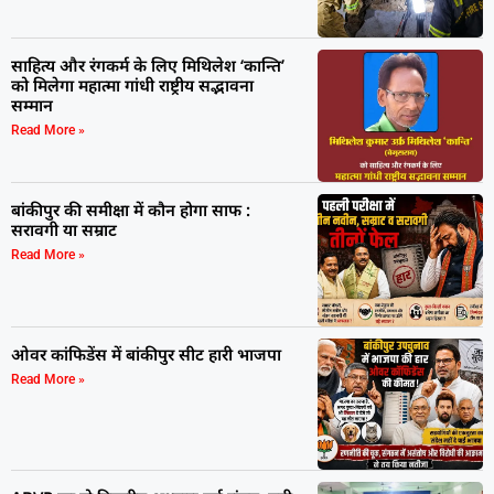
साहित्य और रंगकर्म के लिए मिथिलेश ‘कान्ति’
को मिलेगा महात्मा गांधी राष्ट्रीय सद्भावना
सम्मान
Read More »
बांकीपुर की समीक्षा में कौन होगा साफ :
सरावगी या सम्राट
Read More »
ओवर कांफिडेंस में बांकीपुर सीट हारी भाजपा
Read More »