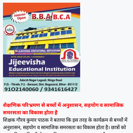
शैक्षणिक परिभ्रमण से बच्चों में अनुशासन, सहयोग व सामाजिक
समरसता का विकास होता है
शिक्षक गौरव कुमार पाठक ने बताया कि इस तरह के कार्यक्रम से बच्चों में
अनुशासन, सहयोग व सामाजिक समरसता का विकास होता है। छात्रों को