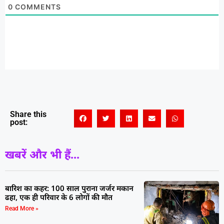
0
COMMENTS
Share this
post:
खबरें और भी हैं...
बारिश का कहर: 100 साल पुराना जर्जर मकान
ढहा, एक ही परिवार के 6 लोगों की मौत
Read More »