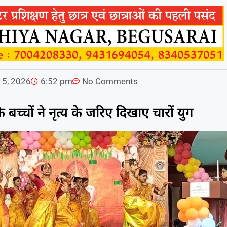
15, 2026
6:52 pm
No Comments
 बच्चों ने नृत्य के जरिए दिखाए चारों युग