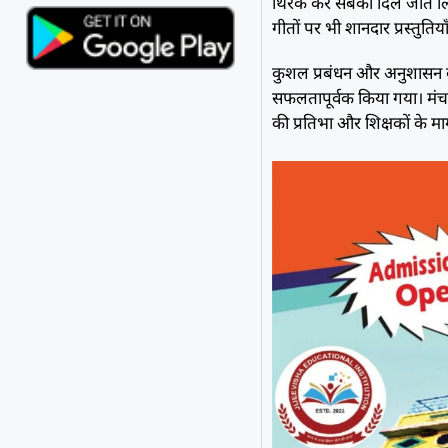
थिरक कर सबका दिल जीत लिया
गीतों पर भी शानदार प्रस्तुतिया
कुशल प्रबंधन और अनुशासन के 
सफलतापूर्वक किया गया। मंच की
की प्रतिभा और शिक्षकों के मा