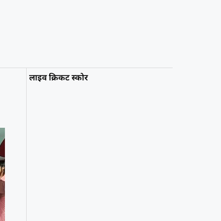
लाइव क्रिकट स्कोर