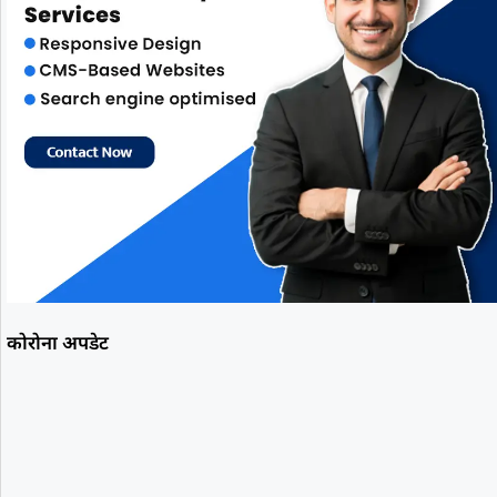
कोरोना अपडेट