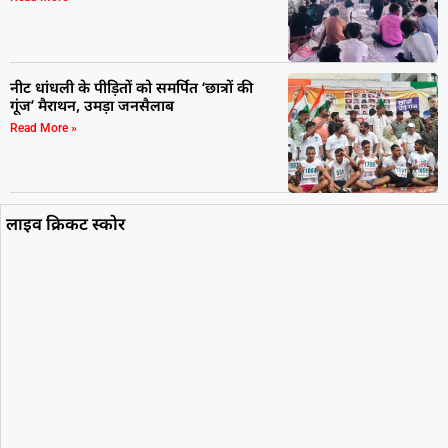
नीट धांधली के पीड़ितों को समर्पित ‘छात्रों की
गूंज’ मैराथन, उमड़ा जनसैलाब
Read More »
लाइव क्रिकट स्कोर