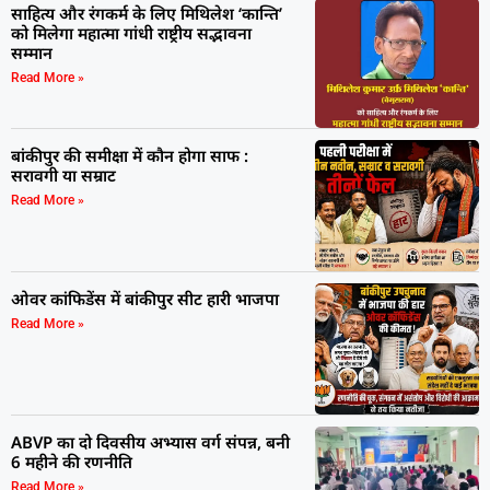
साहित्य और रंगकर्म के लिए मिथिलेश ‘कान्ति’
को मिलेगा महात्मा गांधी राष्ट्रीय सद्भावना
सम्मान
Read More »
बांकीपुर की समीक्षा में कौन होगा साफ :
सरावगी या सम्राट
Read More »
ओवर कांफिडेंस में बांकीपुर सीट हारी भाजपा
Read More »
ABVP का दो दिवसीय अभ्यास वर्ग संपन्न, बनी
6 महीने की रणनीति
Read More »