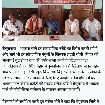
बेगूसराय
| भाकपा माले हर सांप्रदायिक एजेंडे का विरोध करती रही है
और आगे भी हर सांप्रदायिक मंसूबों के खिलाफ लड़ती रहेगी। बिहार को
भाजपाई बुलडोजर राज की प्रयोगशाला बनाने के खिलाफ पार्टी
जनप्रतिरोध तेज करेगी। बिहार में बुलडोजर राज के खिलाफ सबसे पहले
भाकपा माले ने ही विरोध शुरू किया था। बिहार में बढ़ते दलित उत्पीड़न के
खिलाफ समता और समानता के लिए लिए आंदोलन तेज होगा। ये बातें
भाकपा माले केंद्रीय कमेटी की सदस्य सरोज चौबे ने बेगूसराय में भाकपा
माले की नौवीं जिला सम्मेलन के समापन अवसर पर कहीं।
प्रेसवार्ता को संबोधित करते हुए सरोज चौबे ने कहा कि बेगूसराय जिले में