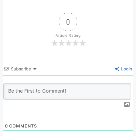
0
Article Rating
Subscribe
Login
0
COMMENTS