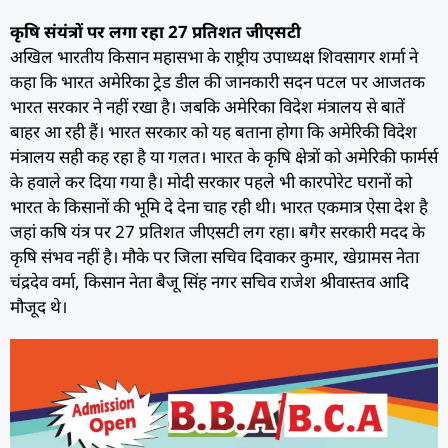
कृषि संयंत्रों पर लगा रहा 27 प्रतिशत जीएसटी
अखिल भारतीय किसान महासभा के राष्ट्रीय उपाध्यक्ष शिवसागर शर्मा ने
कहा कि भारत अमेरिका ट्रेड डील की जानकारी सदन पटल पर आजतक
भारत सरकार ने नहीं रखा है। जबकि अमेरिका विदेश मंत्रालय से बातें
बाहर आ रही हैं। भारत सरकार को यह बताना होगा कि अमेरिकी विदेश
मंत्रालय सही कह रहा है या गलत। भारत के कृषि क्षेत्रों को अमेरिकी फार्मर्स
के हवाले कर दिया गया है। मोदी सरकार पहले भी कारपोरेट घरानों को
भारत के किसानों की भूमि दे देना चाह रही थी। भारत एकमात्र ऐसा देश है
जहां क‌षि यंत्र पर 27 प्रतिशत जीएसटी लग रहा। बगैर सरकारी मदद के
कृषि संभव नहीं है। मौके पर जिला सचिव दिवाकर कुमार, खेग्रामस नेता
चंद्रदेव वर्मा, किसान नेता बैजू सिंह नगर सचिव राजेश श्रीवास्तव आदि
मौजूद थे।