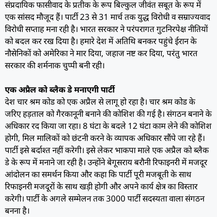
संप्रदायिक फासीवाद के प्रतीक के रूप बिल्कुल जीवंत सबूत के रूप में
एक सांसद मौजूद हैं। पार्टी 23 से 31 मार्च तक युद्ध विरोधी व सम्राज्यवाद
विरोधी सप्ताह मना रही है। भारत सरकार ने परंपरागत गुटनिरपेक्ष नीतियों
को बदल कर रख दिया है। हमारे देश में अतिथि बनकर पहुंचे ईरान के
नौसेनिकों को अमेरिका ने मार दिया, जहाज नष्ट कर दिया, परंतु भारत
सरकार की शर्मनाक चुप्पी बनी रही।
एक अप्रैल को ब्लैक डे मनाएगी पार्टी
देश चार श्रम कोड को एक अप्रैल से लागू हो रहा है। चार श्रम कोड के
जरिए हड़ताल को गैरकानूनी बनाने की कोशिश की गई है। संगठन बनाने के
अधिकार रद किया जा रहा। 8 घंटा के बदले 12 घंटा काम लेने की कोशिश
होगी, मिल मालिकों को छंटनी करने के व्यापक अधिकार सौंपे जा रहे हैं।
पार्टी इसे बर्दाश्त नहीं करेगी। इसे लेकर भाकपा माले एक अप्रैल को ब्लैक
डे के रूप में मनाने जा रही है। उन्होंने बेगूसराय बरौनी रिफाइनरी में मजदूर
आंदोलन का समर्थन किया और कहा कि पार्टी पूरी मजबूती के साथ
रिफाइनरी मजदूरों के साथ खड़ी होगी और अपने कार्य क्षेत्र का विस्तार
करेगी। पार्टी के अगले सम्मेलन तक 3000 पार्टी सदस्यता वाला संगठन
बनना है।