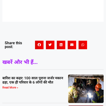
Share this
post:
खबरें और भी हैं...
बारिश का कहर: 100 साल पुराना जर्जर मकान
ढहा, एक ही परिवार के 6 लोगों की मौत
Read More »