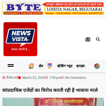
होम
ब्रेकिंग न्यूज़
क्राइम
र
विनोद कर्ण
March 22, 2026
7:33 pm
No Comments
सांप्रदायिक एजेंडों का विरोध करती रही है भाकपा माले