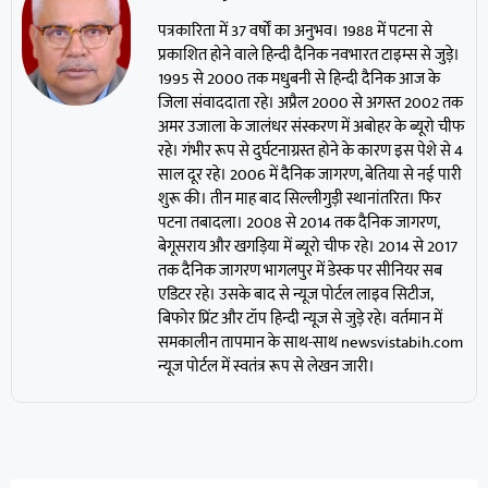
पत्रकारिता में 37 वर्षों का अनुभव। 1988 में पटना से
प्रकाशित होने वाले हिन्दी दैनिक नवभारत टाइम्स से जुड़े।
1995 से 2000 तक मधुबनी से हिन्दी दैनिक आज के
जिला संवाददाता रहे। अप्रैल 2000 से अगस्त 2002 तक
अमर उजाला के जालंधर संस्करण में अबोहर के ब्यूरो चीफ
रहे। गंभीर रूप से दुर्घटनाग्रस्त होने के कारण इस पेशे से 4
साल दूर रहे। 2006 में दैनिक जागरण, बेतिया से नई पारी
शुरू की। तीन माह बाद सिल्लीगुड़ी स्थानांतरित। फिर
पटना तबादला। 2008 से 2014 तक दैनिक जागरण,
बेगूसराय और खगड़िया में ब्यूरो चीफ रहे। 2014 से 2017
तक दैनिक जागरण भागलपुर में डेस्क पर सीनियर सब
एडिटर रहे। उसके बाद से न्यूज पोर्टल लाइव सिटीज,
बिफोर प्रिंट और टॉप हिन्दी न्यूज से जुड़े रहे। वर्तमान में
समकालीन तापमान के साथ-साथ newsvistabih.com
न्यूज पोर्टल में स्वतंत्र रूप से लेखन जारी।