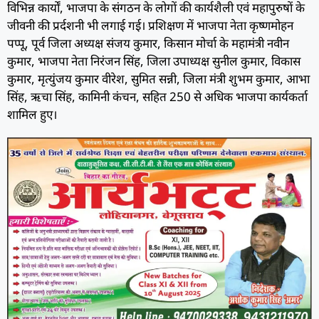
विभिन्न कार्यों, भाजपा के संगठन के लोगों की कार्यशैली एवं महापुरुषों के
जीवनी की प्रर्दशनी भी लगाई गई। प्रशिक्षण में भाजपा नेता कृष्णमोहन
पप्पू, पूर्व जिला अध्यक्ष संजय कुमार, किसान मोर्चा के महामंत्री नवीन
कुमार, भाजपा नेता निरंजन सिंह, जिला उपाध्यक्ष सुनील कुमार, विकास
कुमार, मृत्युंजय कुमार वीरेश, सुमित सन्नी, जिला मंत्री शुभम कुमार, आभा
सिंह, ऋचा सिंह, कामिनी कंचन, सहित 250 से अधिक भाजपा कार्यकर्ता
शामिल हुए।