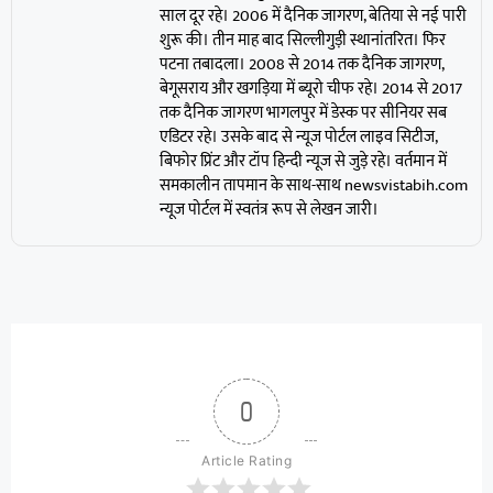
साल दूर रहे। 2006 में दैनिक जागरण, बेतिया से नई पारी
शुरू की। तीन माह बाद सिल्लीगुड़ी स्थानांतरित। फिर
पटना तबादला। 2008 से 2014 तक दैनिक जागरण,
बेगूसराय और खगड़िया में ब्यूरो चीफ रहे। 2014 से 2017
तक दैनिक जागरण भागलपुर में डेस्क पर सीनियर सब
एडिटर रहे। उसके बाद से न्यूज पोर्टल लाइव सिटीज,
बिफोर प्रिंट और टॉप हिन्दी न्यूज से जुड़े रहे। वर्तमान में
समकालीन तापमान के साथ-साथ newsvistabih.com
न्यूज पोर्टल में स्वतंत्र रूप से लेखन जारी।
0
Article Rating