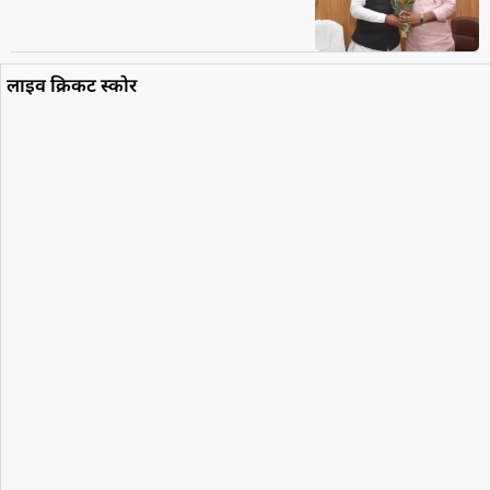
लाइव क्रिकट स्कोर