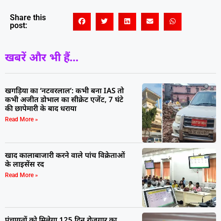
Share this
post:
खबरें और भी हैं...
खगड़िया का ‘नटवरलाल’: कभी बना IAS तो
कभी अजीत डोभाल का सीक्रेट एजेंट, 7 घंटे
की छापेमारी के बाद धराया
Read More »
खाद कालाबाजारी करने वाले पांच विक्रेताओं
के लाइसेंस रद
Read More »
पंचायतों को मिलेगा 125 दिन रोजगार का