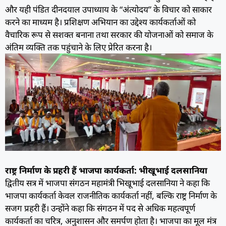
और यही पंडित दीनदयाल उपाध्याय के “अंत्योदय” के विचार को साकार
करने का माध्यम है। प्रशिक्षण अभियान का उद्देश्य कार्यकर्ताओं को
वैचारिक रूप से सशक्त बनाना तथा सरकार की योजनाओं को समाज के
अंतिम व्यक्ति तक पहुंचाने के लिए प्रेरित करना है।
राष्ट्र निर्माण के प्रहरी हैं भाजपा कार्यकर्ता: भीखूभाई दलसानिया
द्वितीय सत्र में भाजपा संगठन महामंत्री भिखूभाई दलसानिया ने कहा कि
भाजपा कार्यकर्ता केवल राजनीतिक कार्यकर्ता नहीं, बल्कि राष्ट्र निर्माण के
सजग प्रहरी हैं। उन्होंने कहा कि संगठन में पद से अधिक महत्वपूर्ण
कार्यकर्ता का चरित्र, अनुशासन और समर्पण होता है। भाजपा का मूल मंत्र