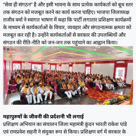
“सेवा ही संगठन” है और इसी भावना के साथ प्रत्येक कार्यकर्ता को बूथ स्तर
तक संगठन को मजबूत करने का कार्य करना चाहिए। भाजपा जिलाध्यक्ष
राजीव वर्मा ने स्वागत भाषण में कहा कि पार्टी लगातार प्रशिक्षण कार्यक्रमों
के माध्यम से कार्यकर्ताओं के विचार, व्यवहार और संगठनात्मक क्षमता को
मजबूत कर रही है। उन्होंने कार्यकर्ताओं से सरकार की उपलब्धियों और
संगठन की रीति-नीति को जन-जन तक पहुंचाने का आह्वान किया।
महापुरुषों के जीवनी की प्रर्दशनी भी लगाई
प्रशिक्षण अभियान का संचालन जिला महामंत्री कुंदन भारती राकेश पांडे
एवं रामप्रवेश सहनी ने संयुक्त रूप से किया। प्रशिक्षण वर्ग में सरकार के