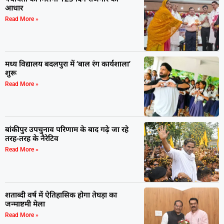
आधार
Read More »
मध्य विद्यालय बदलपुरा में ‘बाल रंग कार्यशाला’
शुरू
Read More »
बांकीपुर उपचुनाव परिणाम के बाद गढ़े जा रहे
तरह-तरह के नैरेटिव
Read More »
शताब्दी वर्ष में ऐतिहासिक होगा तेघड़ा का
जन्माष्टमी मेला
Read More »