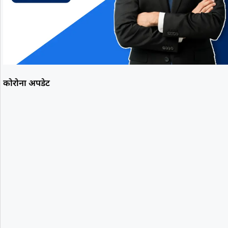
कोरोना अपडेट