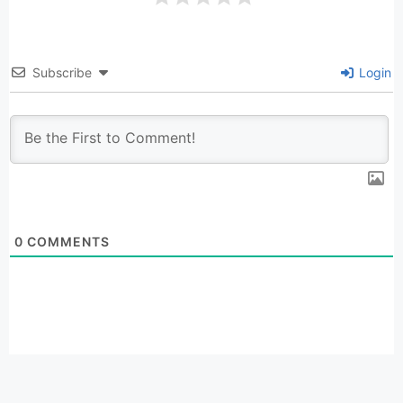
Subscribe
Login
0
COMMENTS