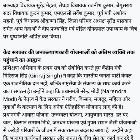
बछवाड़ा विधायक सुरेंद्र मेहता, तेघड़ा विधायक रजनीश कुमार, बेगूसराय
सदर विधायक कुंदन कुमार, एमएलसी सर्वेश कुमार, पूर्व मंत्री अशोक
महतो, पूर्व विधायक श्रीकृष्णा सिंह, जिला परिषद अध्यक्ष सुरेंद्र पासवान
समेत अन्य नेताओं ने दीप प्रज्वलित एवं पंडित दीनदयाल उपाध्याय के चित्र
पर पुष्पांजलि अर्पित कर किया।
केंद्र सरकार की जनकल्याणकारी योजनाओं को अंतिम व्यक्ति तक
पहुंचाने का आह्वान
प्रशिक्षण अभियान के प्रथम सत्र को संबोधित करते हुए केंद्रीय मंत्री
गिरिराज सिंह (Giriraj Singh) ने कहा कि भारतीय जनता पार्टी केवल
एक राजनीतिक दल नहीं, बल्कि राष्ट्रसेवा के संकल्प के साथ कार्य करने
वाला संगठन है। उन्होंने कहा कि प्रधानमंत्री नरेन्द्र मोदी (Narendra
Modi) के नेतृत्व में केंद्र सरकार ने गरीब, किसान, मजदूर, महिला और
युवाओं के कल्याण के लिए अनेक ऐतिहासिक योजनाएं लागू की हैं।
प्रधानमंत्री आवास योजना, उज्ज्वला योजना, आयुष्मान भारत, हर घर
जल, किसान सम्मान निधि, जनधन योजना एवं मुफ्त राशन जैसी योजनाओं
से करोड़ों परिवारों के जीवन में सकारात्मक बदलाव आया है। उन्होंने कहा
कि भाजपा कार्यकर्ता सरकार और जनता के बीच सेतु का कार्य कर रहे हैं