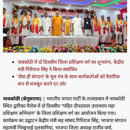
नावकोठी में दो दिवसीय जिला प्रशिक्षण वर्ग का शुभारंभ, केंद्रीय
मंत्री गिरिराज सिंह ने किया संबोधित
‘सेवा ही संगठन’ के मूल मंत्र के साथ कार्यकर्ताओं को वैचारिक
रूप से मजबूत करने पर जोर
नावकोठी (बेगूसराय)
| भारतीय जनता पार्टी के तत्वावधान में नावकोठी
स्थित द्वारिका पैलेस में दो दिवसीय “पंडित दीनदयाल उपाध्याय महा
प्रशिक्षण अभियान” के जिला प्रशिक्षण वर्ग का आयोजन किया गया।
कार्यक्रम का उद्घाटन केंद्रीय मंत्री सह सांसद गिरिराज सिंह, भाजपा संगठन
महामंत्री भिखूभाई दलसानिया, भाजपा जिला अध्यक्ष राजीव वर्मा,