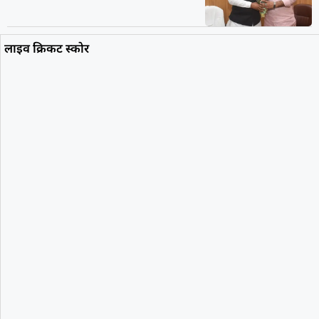
लाइव क्रिकट स्कोर