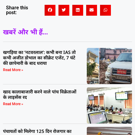
Share this
post:
खबरें और भी हैं...
खगड़िया का ‘नटवरलाल’: कभी बना IAS तो
कभी अजीत डोभाल का सीक्रेट एजेंट, 7 घंटे
की छापेमारी के बाद धराया
Read More »
खाद कालाबाजारी करने वाले पांच विक्रेताओं
के लाइसेंस रद
Read More »
पंचायतों को मिलेगा 125 दिन रोजगार का