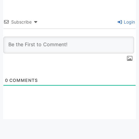
Subscribe
Login
0
COMMENTS