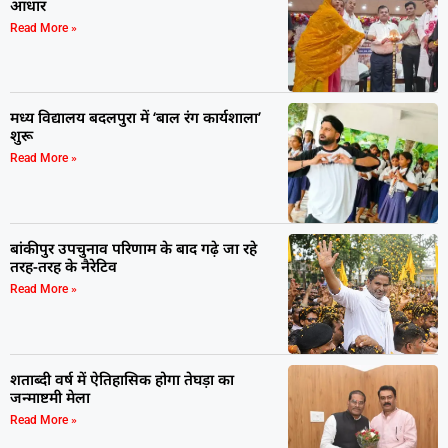
आधार
Read More »
मध्य विद्यालय बदलपुरा में ‘बाल रंग कार्यशाला’
शुरू
Read More »
बांकीपुर उपचुनाव परिणाम के बाद गढ़े जा रहे
तरह-तरह के नैरेटिव
Read More »
शताब्दी वर्ष में ऐतिहासिक होगा तेघड़ा का
जन्माष्टमी मेला
Read More »