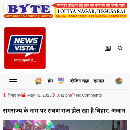
होम
ब्रेकिंग न्यूज़
क्राइम
र
विनोद कर्ण
May 12, 2026
3:42 pm
No Comments
रामराज्य के नाम पर रावण राज झेल रहा है बिहार: अंजान