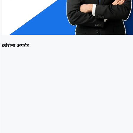
कोरोना अपडेट