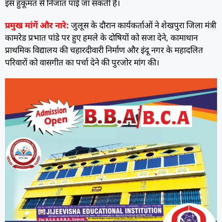
इस हुकूमत से निजात पाई जा सकती है।
प्रमुख मांगें और नारे:
जुलूस के दौरान कार्यकर्ताओं ने शेखपुरा जिला मंत्री
कामरेड प्रभात पांडे पर हुए हमले के दोषियों को सजा देने, कामाथान
प्राथमिक विद्यालय की चहारदीवारी निर्माण और इंदू नगर के महादलित
परिवारों को वासगीत का पर्चा देने की पुरजोर मांग की।