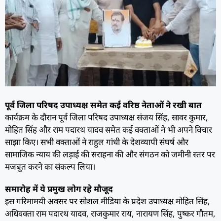
पूर्व जिला परिषद उपाध्यक्ष समेत कई वरिष्ठ नेताओं ने रखी बात
कार्यक्रम के दौरान पूर्व जिला परिषद उपाध्यक्ष संजय सिंह, सावर कुमार,
मोहित सिंह और राम पदारथ यादव समेत कई वक्ताओं ने भी अपने विचार
साझा किए। सभी वक्ताओं ने राहुल गांधी के देशव्यापी संघर्ष और
सामाजिक न्याय की लड़ाई की सराहना की और संगठन को जमीनी स्तर पर
मजबूत करने का संकल्प लिया।
समारोह में ये प्रमुख लोग रहे मौजूद
इस गरिमामयी अवसर पर सोशल मीडिया के प्रदेश उपाध्यक्ष मोहित सिंह,
अधिवक्ता राम पदारथ यादव, राजकुमार राय, नारायण सिंह, पुष्कर गौतम,