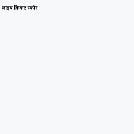
लाइव क्रिकट स्कोर