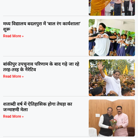
मध्य विद्यालय बदलपुरा में ‘बाल रंग कार्यशाला’
शुरू
Read More »
बांकीपुर उपचुनाव परिणाम के बाद गढ़े जा रहे
तरह-तरह के नैरेटिव
Read More »
शताब्दी वर्ष में ऐतिहासिक होगा तेघड़ा का
जन्माष्टमी मेला
Read More »