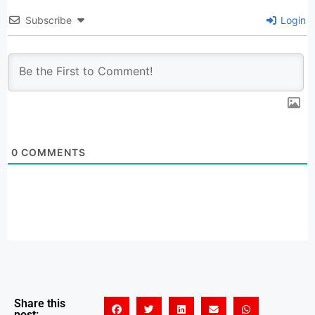
Subscribe
Login
0
COMMENTS
Share this
post: