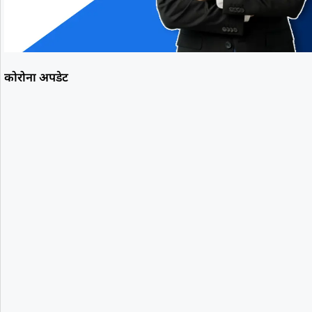
कोरोना अपडेट