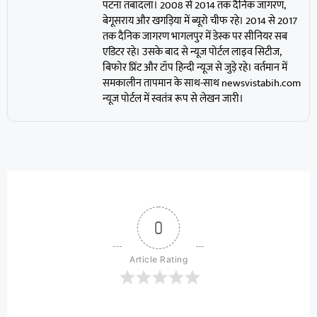
पटना तबादला। 2008 से 2014 तक दैनिक जागरण,
बेगूसराय और खगड़िया में ब्यूरो चीफ रहे। 2014 से 2017
तक दैनिक जागरण भागलपुर में डेस्क पर सीनियर सब
एडिटर रहे। उसके बाद से न्यूज पोर्टल लाइव सिटीज,
बिफोर प्रिंट और टॉप हिन्दी न्यूज से जुड़े रहे। वर्तमान में
समकालीन तापमान के साथ-साथ newsvistabih.com
न्यूज पोर्टल में स्वतंत्र रूप से लेखन जारी।
0
Article Rating