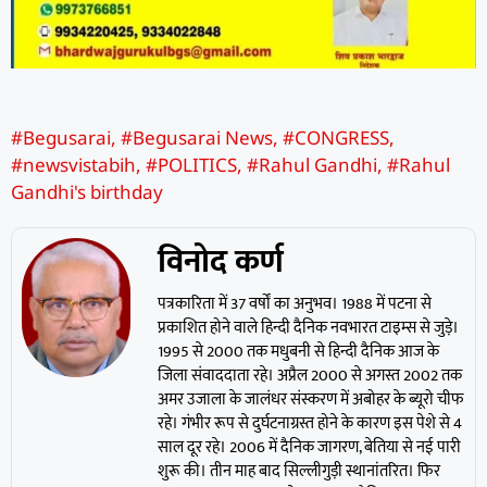
#Begusarai
,
#Begusarai News
,
#CONGRESS
,
#newsvistabih
,
#POLITICS
,
#Rahul Gandhi
,
#Rahul
Gandhi's birthday
विनोद कर्ण
पत्रकारिता में 37 वर्षों का अनुभव। 1988 में पटना से
प्रकाशित होने वाले हिन्दी दैनिक नवभारत टाइम्स से जुड़े।
1995 से 2000 तक मधुबनी से हिन्दी दैनिक आज के
जिला संवाददाता रहे। अप्रैल 2000 से अगस्त 2002 तक
अमर उजाला के जालंधर संस्करण में अबोहर के ब्यूरो चीफ
रहे। गंभीर रूप से दुर्घटनाग्रस्त होने के कारण इस पेशे से 4
साल दूर रहे। 2006 में दैनिक जागरण, बेतिया से नई पारी
शुरू की। तीन माह बाद सिल्लीगुड़ी स्थानांतरित। फिर