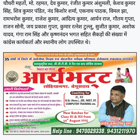
चौधरी महतों, मो. रहमत, देव कुमार, रंजीत कुमार अंशुमली, केशव कुमार
सिंह, शिव कुमार पंडित, नंद किशोर शर्मा, एकनाथ पाठक, विमल झा,
रामभरोश कुमार, राजेश कुमार, आदित्य कुमार, आर्यन राज, गौतम गुप्ता,
राजन सोनी, जय प्रकाश गुप्ता, कुमार रत्नेश टुल्लू, सुजीत कुमार, अशोक
यादव, गंगा राम सिंह और कृष्णनंदन भगत सहित सैकड़ों की संख्या में
कांग्रेस कार्यकर्ता और स्थानीय लोग उपस्थित थे।