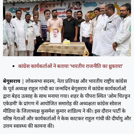
कांग्रेस कार्यकर्ताओं ने बताया ‘भारतीय राजनीति का ध्रुवतारा’
बेगूसराय
| लोकसभा सदस्य, नेता प्रतिपक्ष और भारतीय राष्ट्रीय कांग्रेस
के पूर्व अध्यक्ष राहुल गांधी का जन्मदिन बेगूसराय में कांग्रेस कार्यकर्ताओं
द्वारा बेहद उत्साह के साथ मनाया गया। शहर के पीपरा स्थित ‘ओम चिल्ड्रन
एकेडमी’ के प्रांगण में आयोजित समारोह की अध्यक्षता कांग्रेस सोशल
मीडिया के जिलाध्यक्ष कुसमेश कुमार शांडिल्य ने की। इस दौरान पार्टी के
वरिष्ठ नेताओं और कार्यकर्ताओं ने केक काटकर राहुल गांधी की दीर्घायु और
उत्तम स्वास्थ्य की कामना की।