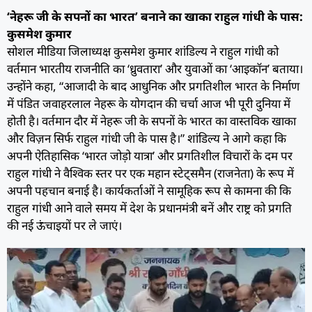
‘नेहरू जी के सपनों का भारत’ बनाने का खाका राहुल गांधी के पास:
कुसमेश कुमार
सोशल मीडिया जिलाध्यक्ष कुसमेश कुमार शांडिल्य ने राहुल गांधी को
वर्तमान भारतीय राजनीति का ‘ध्रुवतारा’ और युवाओं का ‘आइकॉन’ बताया।
उन्होंने कहा, “आजादी के बाद आधुनिक और प्रगतिशील भारत के निर्माण
में पंडित जवाहरलाल नेहरू के योगदान की चर्चा आज भी पूरी दुनिया में
होती है। वर्तमान दौर में नेहरू जी के सपनों के भारत का वास्तविक खाका
और विज़न सिर्फ राहुल गांधी जी के पास है।” शांडिल्य ने आगे कहा कि
अपनी ऐतिहासिक ‘भारत जोड़ो यात्रा’ और प्रगतिशील विचारों के दम पर
राहुल गांधी ने वैश्विक स्तर पर एक महान स्टेट्समैन (राजनेता) के रूप में
अपनी पहचान बनाई है। कार्यकर्ताओं ने सामूहिक रूप से कामना की कि
राहुल गांधी आने वाले समय में देश के प्रधानमंत्री बनें और राष्ट्र को प्रगति
की नई ऊंचाइयों पर ले जाएं।