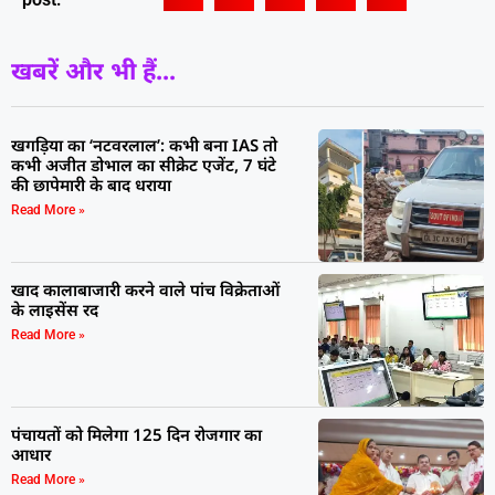
खबरें और भी हैं...
खगड़िया का ‘नटवरलाल’: कभी बना IAS तो
कभी अजीत डोभाल का सीक्रेट एजेंट, 7 घंटे
की छापेमारी के बाद धराया
Read More »
खाद कालाबाजारी करने वाले पांच विक्रेताओं
के लाइसेंस रद
Read More »
पंचायतों को मिलेगा 125 दिन रोजगार का
आधार
Read More »