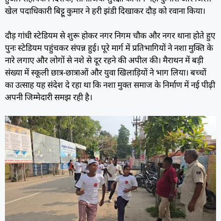
खेल पदाधिकारी बिट्टू कुमार ने हरी झंडी दिखाकर दौड़ को रवाना किया।
दौड़ गांधी स्टेडियम से शुरू होकर नगर निगम चौक और नगर थाना होते हुए
पुनः स्टेडियम पहुंचकर संपन्न हुई। पूरे मार्ग में प्रतिभागियों ने नशा मुक्ति के
नारे लगाए और लोगों से नशे से दूर रहने की अपील की। मैराथन में बड़ी
संख्या में स्कूली छात्र-छात्राओं और युवा खिलाड़ियों ने भाग लिया। बच्चों
का उत्साह यह संदेश दे रहा था कि नशा मुक्त समाज के निर्माण में नई पीढ़ी
अपनी जिम्मेदारी समझ रही है।