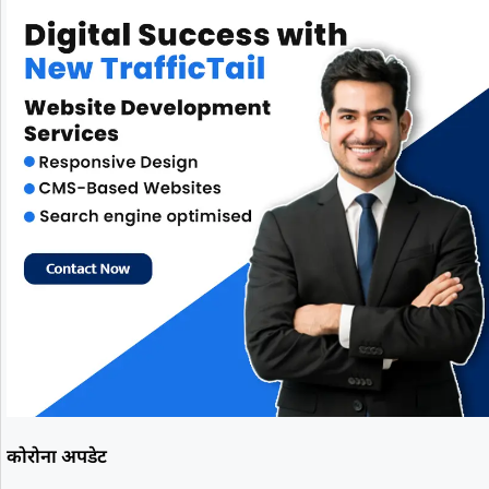
कोरोना अपडेट