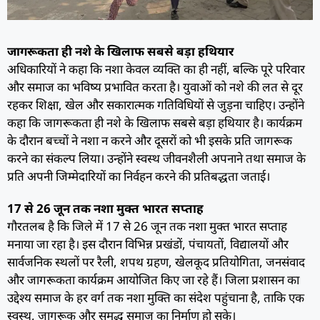
जागरूकता ही नशे के खिलाफ सबसे बड़ा हथियार
अधिकारियों ने कहा कि नशा केवल व्यक्ति का ही नहीं, बल्कि पूरे परिवार
और समाज का भविष्य प्रभावित करता है। युवाओं को नशे की लत से दूर
रहकर शिक्षा, खेल और सकारात्मक गतिविधियों से जुड़ना चाहिए। उन्होंने
कहा कि जागरूकता ही नशे के खिलाफ सबसे बड़ा हथियार है। कार्यक्रम
के दौरान बच्चों ने नशा न करने और दूसरों को भी इसके प्रति जागरूक
करने का संकल्प लिया। उन्होंने स्वस्थ जीवनशैली अपनाने तथा समाज के
प्रति अपनी जिम्मेदारियों का निर्वहन करने की प्रतिबद्धता जताई।
17 से 26 जून तक नशा मुक्त भारत सप्ताह
गौरतलब है कि जिले में 17 से 26 जून तक नशा मुक्त भारत सप्ताह
मनाया जा रहा है। इस दौरान विभिन्न प्रखंडों, पंचायतों, विद्यालयों और
सार्वजनिक स्थलों पर रैली, शपथ ग्रहण, खेलकूद प्रतियोगिता, जनसंवाद
और जागरूकता कार्यक्रम आयोजित किए जा रहे हैं। जिला प्रशासन का
उद्देश्य समाज के हर वर्ग तक नशा मुक्ति का संदेश पहुंचाना है, ताकि एक
स्वस्थ, जागरूक और समृद्ध समाज का निर्माण हो सके।