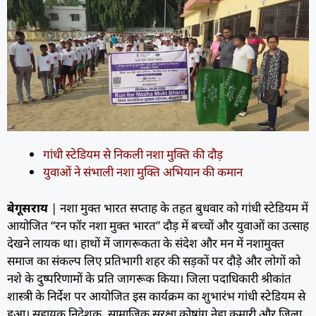
गांधी स्टेडियम से निकली नशा मुक्ति की दौड़
युवाओं ने संभाली नशा मुक्ति अभियान की कमान
बेगूसराय
| नशा मुक्त भारत सप्ताह के तहत बुधवार को गांधी स्टेडियम में
आयोजित “रन फॉर नशा मुक्त भारत” दौड़ में बच्चों और युवाओं का उत्साह
देखने लायक था। हाथों में जागरूकता के संदेश और मन में नशामुक्त
समाज का संकल्प लिए प्रतिभागी शहर की सड़कों पर दौड़े और लोगों को
नशे के दुष्परिणामों के प्रति जागरूक किया। जिला पदाधिकारी श्रीकांत
शास्त्री के निर्देश पर आयोजित इस कार्यक्रम का शुभारंभ गांधी स्टेडियम से
हुआ। सहायक निदेशक, सामाजिक सुरक्षा कोषांग नेहा कुमारी और जिला