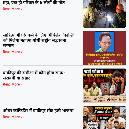
ढहा, एक ही परिवार के 6 लोगों की मौत
Read More »
साहित्य और रंगकर्म के लिए मिथिलेश ‘कान्ति’
को मिलेगा महात्मा गांधी राष्ट्रीय सद्भावना
सम्मान
Read More »
बांकीपुर की समीक्षा में कौन होगा साफ :
सरावगी या सम्राट
Read More »
ओवर कांफिडेंस में बांकीपुर सीट हारी भाजपा
Read More »