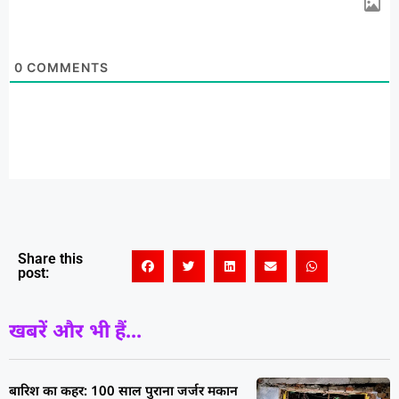
0
COMMENTS
Share this
post:
खबरें और भी हैं...
बारिश का कहर: 100 साल पुराना जर्जर मकान