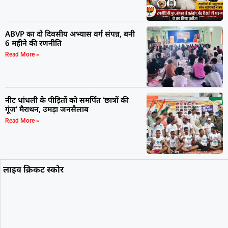
ABVP का दो दिवसीय अभ्यास वर्ग संपन्न, बनी
6 महीने की रणनीति
Read More »
नीट धांधली के पीड़ितों को समर्पित ‘छात्रों की
गूंज’ मैराथन, उमड़ा जनसैलाब
Read More »
लाइव क्रिकट स्कोर