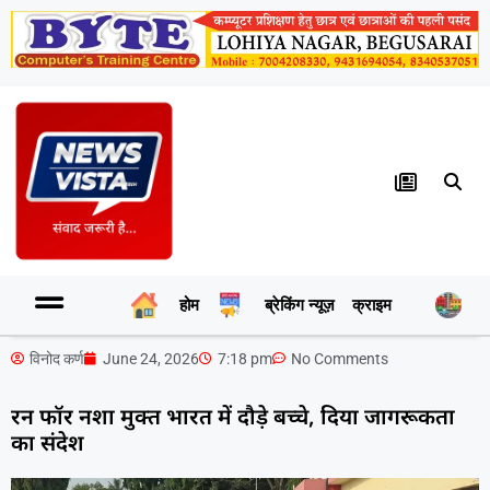
होम
ब्रेकिंग न्यूज़
क्राइम
र
विनोद कर्ण
June 24, 2026
7:18 pm
No Comments
रन फॉर नशा मुक्त भारत में दौड़े बच्चे, दिया जागरूकता
का संदेश