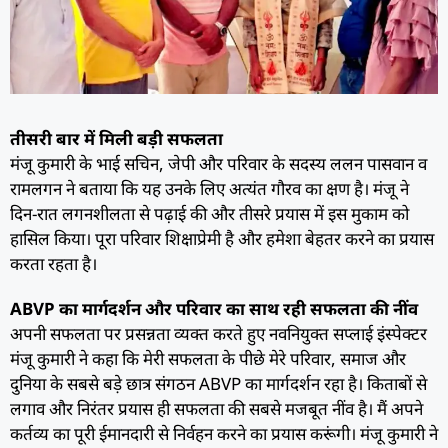
तीसरी बार में मिली बड़ी सफलता
मंजू कुमारी के भाई सचिन, जेपी और परिवार के सदस्य ललन पासवान व
रामलगन ने बताया कि यह उनके लिए अत्यंत गौरव का क्षण है। मंजू ने
दिन-रात लगनशीलता से पढ़ाई की और तीसरे प्रयास में इस मुकाम को
हासिल किया। पूरा परिवार शिक्षाप्रेमी है और हमेशा बेहतर करने का प्रयास
करता रहता है।
ABVP का मार्गदर्शन और परिवार का साथ रही सफलता की नींव
अपनी सफलता पर प्रसन्नता व्यक्त करते हुए नवनियुक्त सप्लाई इंस्पेक्टर
मंजू कुमारी ने कहा कि मेरी सफलता के पीछे मेरे परिवार, समाज और
दुनिया के सबसे बड़े छात्र संगठन ABVP का मार्गदर्शन रहा है। किताबों से
लगाव और निरंतर प्रयास ही सफलता की सबसे मजबूत नींव है। मैं अपने
कर्तव्य का पूरी ईमानदारी से निर्वहन करने का प्रयास करूंगी। मंजू कुमारी ने