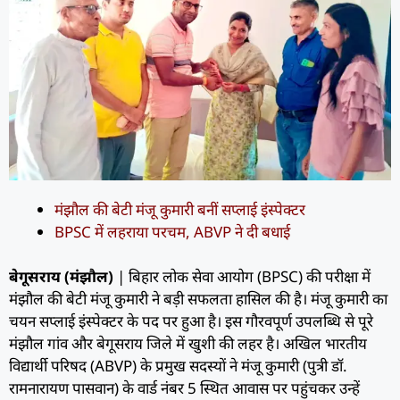
मंझौल की बेटी मंजू कुमारी बनीं सप्लाई इंस्पेक्टर
BPSC में लहराया परचम, ABVP ने दी बधाई
बेगूसराय (मंझौल)
| बिहार लोक सेवा आयोग (BPSC) की परीक्षा में
मंझौल की बेटी मंजू कुमारी ने बड़ी सफलता हासिल की है। मंजू कुमारी का
चयन सप्लाई इंस्पेक्टर के पद पर हुआ है। इस गौरवपूर्ण उपलब्धि से पूरे
मंझौल गांव और बेगूसराय जिले में खुशी की लहर है। अखिल भारतीय
विद्यार्थी परिषद (ABVP) के प्रमुख सदस्यों ने मंजू कुमारी (पुत्री डॉ.
रामनारायण पासवान) के वार्ड नंबर 5 स्थित आवास पर पहुंचकर उन्हें