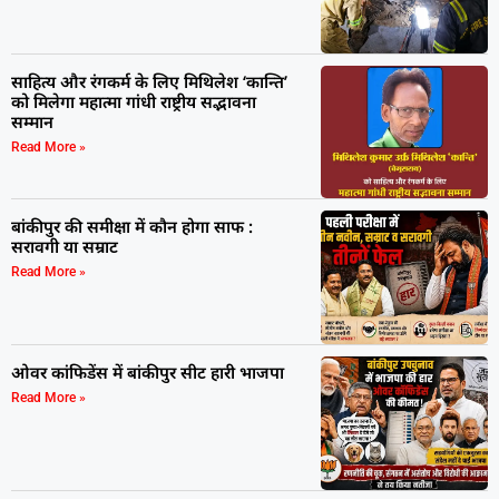
साहित्य और रंगकर्म के लिए मिथिलेश ‘कान्ति’
को मिलेगा महात्मा गांधी राष्ट्रीय सद्भावना
सम्मान
Read More »
बांकीपुर की समीक्षा में कौन होगा साफ :
सरावगी या सम्राट
Read More »
ओवर कांफिडेंस में बांकीपुर सीट हारी भाजपा
Read More »