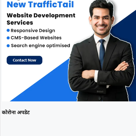
कोरोना अपडेट