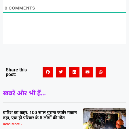
0
COMMENTS
Share this
post:
खबरें और भी हैं...
बारिश का कहर: 100 साल पुराना जर्जर मकान
ढहा, एक ही परिवार के 6 लोगों की मौत
Read More »