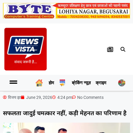
होम
ब्रेकिंग न्यूज़
क्राइम
र
विजय झा
June 29, 2026
4:24 pm
No Comments
सफलता जादुई चमत्कार नहीं, कड़ी मेहनत का परिणाम है