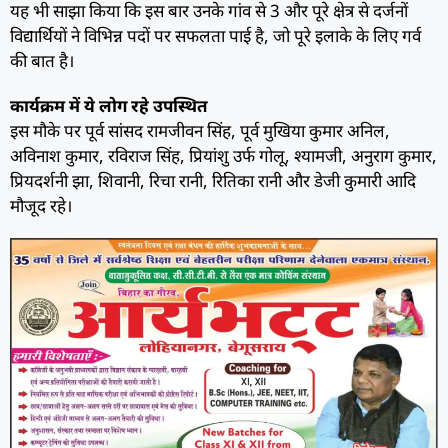
यह भी साझा किया कि इस बार उनके गांव से 3 और पूरे क्षेत्र से दर्जनों
विद्यार्थियों ने विभिन्न पदों पर सफलता पाई है, जो पूरे इलाके के लिए गर्व
की बात है।
कार्यक्रम में ये लोग रहे उपस्थित
इस मौके पर पूर्व सांसद रामजीवन सिंह, पूर्व मुखिया कुमार अनिल,
अविनाश कुमार, रविराज सिंह, प्रियांशु उर्फ गोलू, श्यामजी, अनुराग कुमार,
प्रियदर्शनी झा, शिवानी, रिचा रानी, रितिका रानी और डेजी कुमारी आदि
मौजूद रहे।