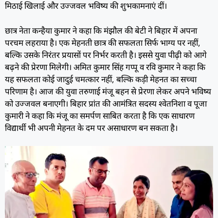
मिठाई खिलाई और उज्जवल भविष्य की शुभकामनाएं दीं।
छात्र नेता कन्हैया कुमार ने कहा कि मंझौल की बेटी ने बिहार में अपना
परचम लहराया है। एक मेहनती छात्र की सफलता सिर्फ भाग्य पर नहीं,
बल्कि उसके निरंतर प्रयासों पर निर्भर करती है। इससे युवा पीढ़ी को आगे
बढ़ने की प्रेरणा मिलेगी। अमित कुमार सिंह गप्पू व रवि कुमार ने कहा कि
यह सफलता कोई जादुई चमत्कार नहीं, बल्कि कड़ी मेहनत का सच्चा
परिणाम है। आज की युवा तरुणाई मंजू बहन से प्रेरणा लेकर अपने भविष्य
को उज्जवल बनाएगी। बिहार प्रांत की आमंत्रित सदस्य श्वेतनिशा व पूजा
कुमारी ने कहा कि मंजू का समर्पण साबित करता है कि एक साधारण
विद्यार्थी भी अपनी मेहनत के दम पर असाधारण बन सकता है।