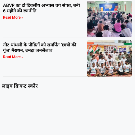
ABVP का दो दिवसीय अभ्यास वर्ग संपन्न, बनी
6 महीने की रणनीति
Read More »
नीट धांधली के पीड़ितों को समर्पित ‘छात्रों की
गूंज’ मैराथन, उमड़ा जनसैलाब
Read More »
लाइव क्रिकट स्कोर