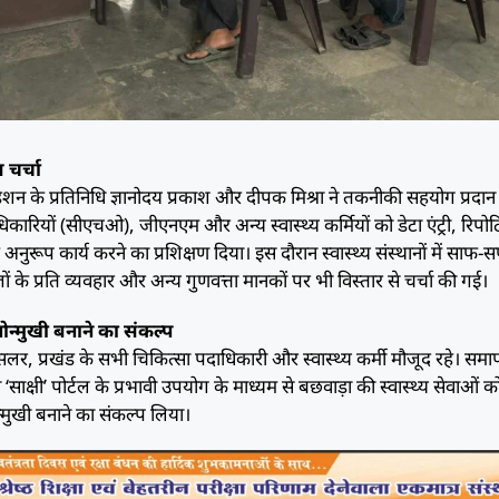
चर्चा
उंडेशन के प्रतिनिधि ज्ञानोदय प्रकाश और दीपक मिश्रा ने तकनीकी सहयोग प्रदा
अधिकारियों (सीएचओ), जीएनएम और अन्य स्वास्थ्य कर्मियों को डेटा एंट्री, रिपोर्ट
के अनुरूप कार्य करने का प्रशिक्षण दिया। इस दौरान स्वास्थ्य संस्थानों में साफ-
ं के प्रति व्यवहार और अन्य गुणवत्ता मानकों पर भी विस्तार से चर्चा की गई।
ोन्मुखी बनाने का संकल्प
सलर, प्रखंड के सभी चिकित्सा पदाधिकारी और स्वास्थ्य कर्मी मौजूद रहे। सम
‘साक्षी’ पोर्टल के प्रभावी उपयोग के माध्यम से बछवाड़ा की स्वास्थ्य सेवाओं
्मुखी बनाने का संकल्प लिया।