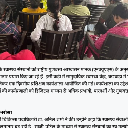
के स्वास्थ्य संस्थानों को राष्ट्रीय गुणवत्ता आश्वासन मानक (एनक्यूएएस) के अनु
 प्रयास किए जा रहे हैं। इसी कड़ी में सामुदायिक स्वास्थ्य केंद्र, बछवाड़ा में ‘
 लेकर एक दिवसीय प्रशिक्षण कार्यशाला आयोजित की गई। कार्यशाला का उद्देश्
ानों की कार्यप्रणाली को डिजिटल माध्यम से अधिक प्रभावी, पारदर्शी और गुणवत्ता
 भरोसा
ी चिकित्सा पदाधिकारी डा. अनिल शर्मा ने की। उन्होंने कहा कि स्वास्थ्य सेवाओं 
 बढ़ रही है। ‘साक्षी’ पोर्टल के माध्यम से स्वास्थ्य संस्थानों का स्व-मूल्य