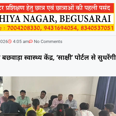
2026
4:05 am
No Comments
ाड़ा स्वास्थ्य केंद्र, ‘साक्षी’ पोर्टल से सुधरेंगी