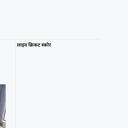
लाइव क्रिकट स्कोर