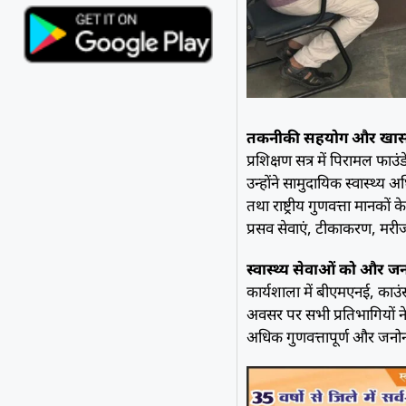
तकनीकी सहयोग और खास 
प्रशिक्षण सत्र में पिरामल फा
उन्होंने सामुदायिक स्वास्थ्य 
तथा राष्ट्रीय गुणवत्ता मानकों 
प्रसव सेवाएं, टीकाकरण, मरीजो
स्वास्थ्य सेवाओं को और जन
कार्यशाला में बीएमएनई, काउं
अवसर पर सभी प्रतिभागियों ने 
अधिक गुणवत्तापूर्ण और जनोन