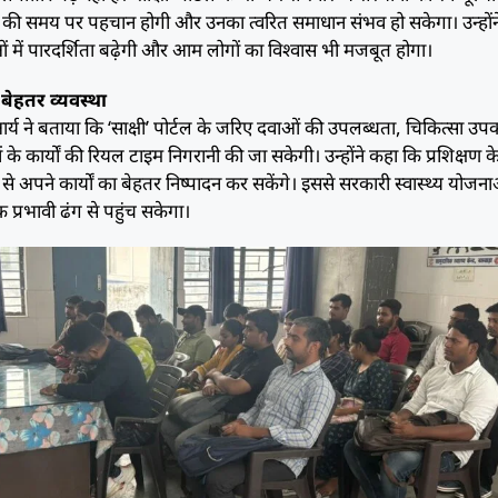
ं की समय पर पहचान होगी और उनका त्वरित समाधान संभव हो सकेगा। उन्हों
ओं में पारदर्शिता बढ़ेगी और आम लोगों का विश्वास भी मजबूत होगा।
बेहतर व्यवस्था
 आर्य ने बताया कि ‘साक्षी’ पोर्टल के जरिए दवाओं की उपलब्धता, चिकित्सा उप
ों के कार्यों की रियल टाइम निगरानी की जा सकेगी। उन्होंने कहा कि प्रशिक्षण क
म से अपने कार्यों का बेहतर निष्पादन कर सकेंगे। इससे सरकारी स्वास्थ्य योजन
प्रभावी ढंग से पहुंच सकेगा।