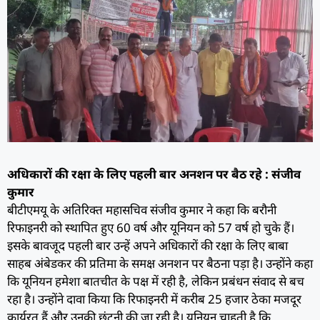
अधिकारों की रक्षा के लिए पहली बार अनशन पर बैठ रहे : संजीव
कुमार
बीटीएमयू के अतिरिक्त महासचिव संजीव कुमार ने कहा कि बरौनी
रिफाइनरी को स्थापित हुए 60 वर्ष और यूनियन को 57 वर्ष हो चुके हैं।
इसके बावजूद पहली बार उन्हें अपने अधिकारों की रक्षा के लिए बाबा
साहब अंबेडकर की प्रतिमा के समक्ष अनशन पर बैठना पड़ा है। उन्होंने कहा
कि यूनियन हमेशा बातचीत के पक्ष में रही है, लेकिन प्रबंधन संवाद से बच
रहा है। उन्होंने दावा किया कि रिफाइनरी में करीब 25 हजार ठेका मजदूर
कार्यरत हैं और उनकी छंटनी की जा रही है। यूनियन चाहती है कि