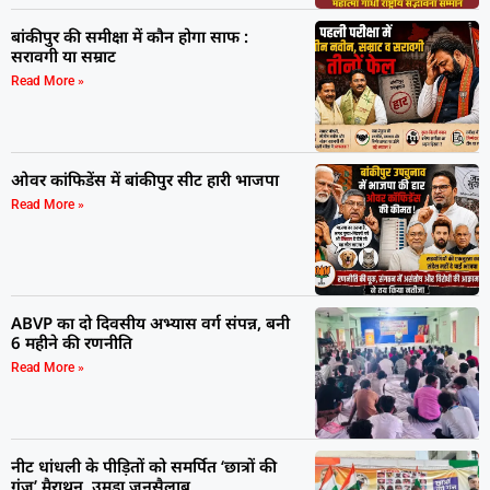
बांकीपुर की समीक्षा में कौन होगा साफ :
सरावगी या सम्राट
Read More »
ओवर कांफिडेंस में बांकीपुर सीट हारी भाजपा
Read More »
ABVP का दो दिवसीय अभ्यास वर्ग संपन्न, बनी
6 महीने की रणनीति
Read More »
नीट धांधली के पीड़ितों को समर्पित ‘छात्रों की
गूंज’ मैराथन, उमड़ा जनसैलाब