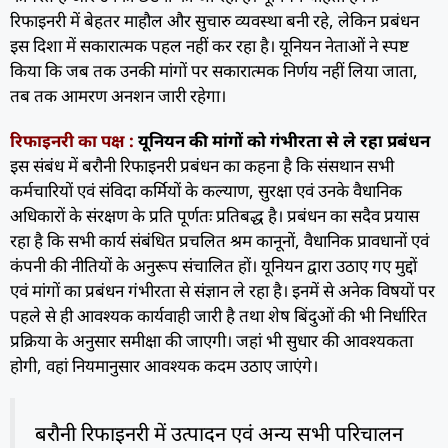
रिफाइनरी में बेहतर माहौल और सुचारु व्यवस्था बनी रहे, लेकिन प्रबंधन
इस दिशा में सकारात्मक पहल नहीं कर रहा है। यूनियन नेताओं ने स्पष्ट
किया कि जब तक उनकी मांगों पर सकारात्मक निर्णय नहीं लिया जाता,
तब तक आमरण अनशन जारी रहेगा।
रिफाइनरी का पक्ष :
यूनियन की मांगों को गंभीरता से ले रहा प्रबंधन
इस संबंध में बरौनी रिफाइनरी प्रबंधन का कहना है कि संसथान सभी
कर्मचारियों एवं संविदा कर्मियों के कल्याण, सुरक्षा एवं उनके वैधानिक
अधिकारों के संरक्षण के प्रति पूर्णतः प्रतिबद्ध है। प्रबंधन का सदैव प्रयास
रहा है कि सभी कार्य संबंधित प्रचलित श्रम कानूनों, वैधानिक प्रावधानों एवं
कंपनी की नीतियों के अनुरूप संचालित हों। यूनियन द्वारा उठाए गए मुद्दों
एवं मांगों का प्रबंधन गंभीरता से संज्ञान ले रहा है। इनमें से अनेक विषयों पर
पहले से ही आवश्यक कार्यवाही जारी है तथा शेष बिंदुओं की भी निर्धारित
प्रक्रिया के अनुसार समीक्षा की जाएगी। जहां भी सुधार की आवश्यकता
होगी, वहां नियमानुसार आवश्यक कदम उठाए जाएंगे।
बरौनी रिफाइनरी में उत्पादन एवं अन्य सभी परिचालन