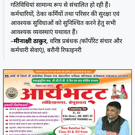
गतिविधियां सामान्य रूप से संचालित हो रही हैं।
कर्मचारियों, ठेका कर्मियों तथा परिसर की सुरक्षा एवं
आवश्यक सुविधाओं को सुनिश्चित करने हेतु सभी
आवश्यक व्यवस्थाएं यथावत हैं।
–
मीनाक्षी ठाकुर,
वरिष्ठ प्रबंधक (कॉर्पोरेट संचार और
कर्मचारी सेवाएं), बरौनी रिफाइनरी