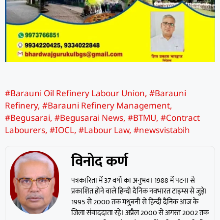
#Barauni Oil Refinery Labour Union
,
#Barauni
Refinery
,
#Barauni Refinery Management
,
#Begusarai
,
#Begusarai News
,
#BTMU
,
#Contract
Labourers
,
#IOCL
,
#Labour Law
,
#newsvistabih
विनोद कर्ण
पत्रकारिता में 37 वर्षों का अनुभव। 1988 में पटना से
प्रकाशित होने वाले हिन्दी दैनिक नवभारत टाइम्स से जुड़े।
1995 से 2000 तक मधुबनी से हिन्दी दैनिक आज के
जिला संवाददाता रहे। अप्रैल 2000 से अगस्त 2002 तक