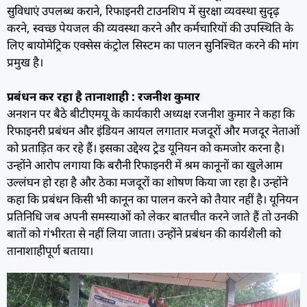
सुविधाएं उपलब्ध कराने, रिफाइनरी टाउनशिप में सुरक्षा व्यवस्था सुदृढ़
करने, स्वच्छ पेयजल की व्यवस्था करने और कर्मचारियों की उपस्थिति के
लिए बायोमेट्रिक एक्सेस कंट्रोल सिस्टम का पालन सुनिश्चित करने की मांग
प्रमुख है।
प्रबंधन कर रहा है तानाशाही : रजनीश कुमार
अनशन पर बैठे बीटीएमयू के कार्यकारी अध्यक्ष रजनीश कुमार ने कहा कि
रिफाइनरी प्रबंधन और इंडियन आयल लगातार मजदूरों और मजदूर नेताओं
को प्रताड़ित कर रहे हैं। इसका उद्देश्य ट्रेड यूनियन को कमजोर करना है।
उन्होंने आरोप लगाया कि बरौनी रिफाइनरी में श्रम कानूनों का खुलेआम
उल्लंघन हो रहा है और ठेका मजदूरों का शोषण किया जा रहा है। उन्होंने
कहा कि प्रबंधन किसी भी कानून का पालन करने को तैयार नहीं है। यूनियन
प्रतिनिधि जब अपनी समस्याओं को लेकर बातचीत करने जाते हैं तो उनकी
बातों को गंभीरता से नहीं लिया जाता। उन्होंने प्रबंधन की कार्यशैली को
तानाशाहीपूर्ण बताया।