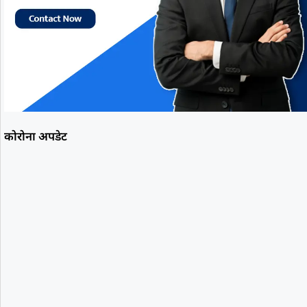
कोरोना अपडेट