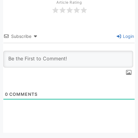
Article Rating
Subscribe
Login
0
COMMENTS