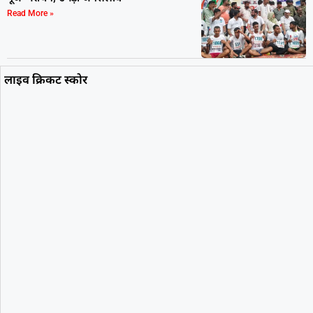
Read More »
लाइव क्रिकट स्कोर