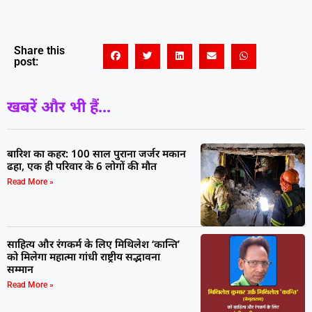
Share this
post:
खबरें और भी हैं...
बारिश का कहर: 100 साल पुराना जर्जर मकान
ढहा, एक ही परिवार के 6 लोगों की मौत
Read More »
साहित्य और रंगकर्म के लिए मिथिलेश ‘कान्ति’
को मिलेगा महात्मा गांधी राष्ट्रीय सद्भावना
सम्मान
Read More »