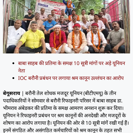
बाबा साहब की प्रतिमा के समक्ष 10 सूत्री मांगों पर अड़े यूनियन
नेता
IOC बरौनी प्रबंधन पर लगाया श्रम कानून उल्लंघन का आरोप
बेगूसराय
| बरौनी तेल शोधक मजदूर यूनियन (बीटीएमयू) के तीन
पदाधिकारियों ने सोमवार से बरौनी रिफाइनरी परिसर में बाबा साहब डा.
भीमराव अंबेडकर की प्रतिमा के समक्ष आमरण अनशन शुरू कर दिया।
यूनियन ने रिफाइनरी प्रबंधन पर श्रम कानूनों की अनदेखी और मजदूरों के
शोषण का आरोप लगाया है। यूनियन की ओर से 10 सूत्री मांगें रखी गई हैं।
इनमें संगठित और असंगठित कर्मचारियों को श्रम कानून के तहत सभी