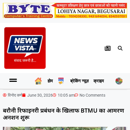
होम
ब्रेकिंग न्यूज़
क्राइम
र
विनोद कर्ण
June 30, 2026
10:05 am
No Comments
बरौनी रिफाइनरी प्रबंधन के खिलाफ BTMU का आमरण
अनशन शुरू