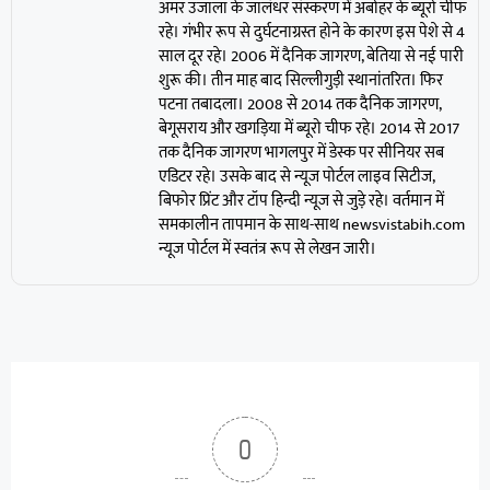
अमर उजाला के जालंधर संस्करण में अबोहर के ब्यूरो चीफ
रहे। गंभीर रूप से दुर्घटनाग्रस्त होने के कारण इस पेशे से 4
साल दूर रहे। 2006 में दैनिक जागरण, बेतिया से नई पारी
शुरू की। तीन माह बाद सिल्लीगुड़ी स्थानांतरित। फिर
पटना तबादला। 2008 से 2014 तक दैनिक जागरण,
बेगूसराय और खगड़िया में ब्यूरो चीफ रहे। 2014 से 2017
तक दैनिक जागरण भागलपुर में डेस्क पर सीनियर सब
एडिटर रहे। उसके बाद से न्यूज पोर्टल लाइव सिटीज,
बिफोर प्रिंट और टॉप हिन्दी न्यूज से जुड़े रहे। वर्तमान में
समकालीन तापमान के साथ-साथ newsvistabih.com
न्यूज पोर्टल में स्वतंत्र रूप से लेखन जारी।
0