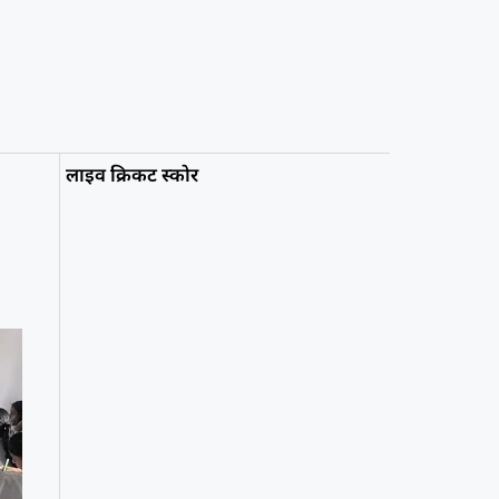
लाइव क्रिकट स्कोर