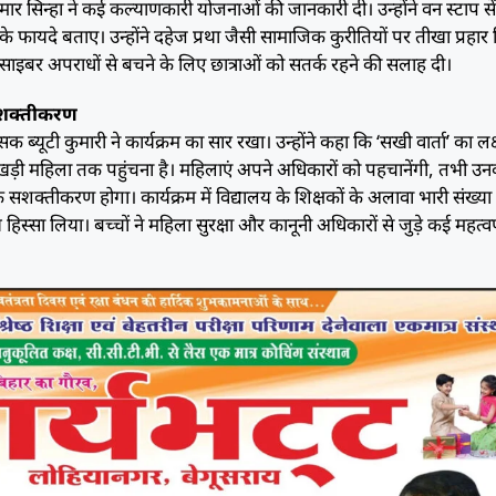
 सिन्हा ने कई कल्याणकारी योजनाओं की जानकारी दी। उन्होंने वन स्टाप से
 फायदे बताए। उन्होंने दहेज प्रथा जैसी सामाजिक कुरीतियों पर तीखा प्रहार
साइबर अपराधों से बचने के लिए छात्राओं को सतर्क रहने की सलाह दी।
सशक्तीकरण
क ब्यूटी कुमारी ने कार्यक्रम का सार रखा। उन्होंने कहा कि ‘सखी वार्ता’ का लक्
ड़ी महिला तक पहुंचना है। महिलाएं अपने अधिकारों को पहचानेंगी, तभी उन
तीकरण होगा। कार्यक्रम में विद्यालय के शिक्षकों के अलावा भारी संख्या म
ाथ हिस्सा लिया। बच्चों ने महिला सुरक्षा और कानूनी अधिकारों से जुड़े कई महत्वप