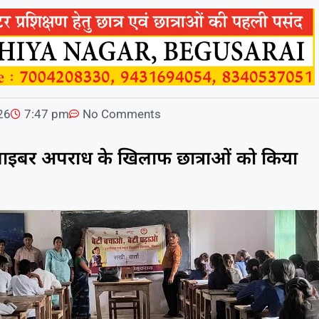
026
7:47 pm
No Comments
ाइबर अपराध के खिलाफ छात्राओं को किया