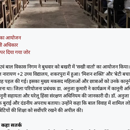
ता’ का आयोजन
नूनी अधिकार
पर दिया गया जोर
वं बाल विकास निगम ने बुधवार को बखरी में ‘सखी वार्ता’ का आयोजन किया
 उदित नारायण +2 उच्च विद्यालय, शकरपुरा में हुआ। ‘मिशन शक्ति’ और ‘बेटी ब
 यह पहल की गई। इसका मुख्य मकसद महिलाओं और छात्राओं को उनके कानून
ा था। जिला परियोजना प्रबंधक डा. अनुजा कुमारी ने कार्यक्रम में कानूनी अध
 कानूनी सहायता और घरेलू हिंसा संरक्षण अधिनियम की जानकारी दी। डॉ. अनुजा
बुराई और दंडनीय अपराध बताया। उन्होंने कहा कि बाल विवाह में शामिल लो
ने बेटियों की शिक्षा को सर्वोपरि रखने की अपील की।
ो कहा सतर्क