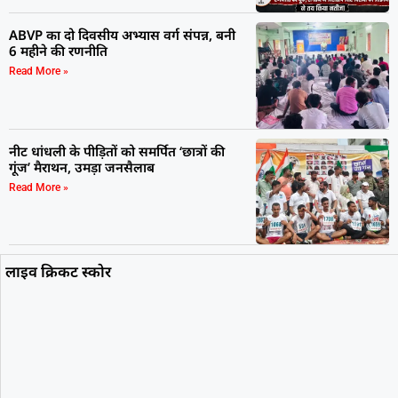
ABVP का दो दिवसीय अभ्यास वर्ग संपन्न, बनी
6 महीने की रणनीति
Read More »
नीट धांधली के पीड़ितों को समर्पित ‘छात्रों की
गूंज’ मैराथन, उमड़ा जनसैलाब
Read More »
लाइव क्रिकट स्कोर