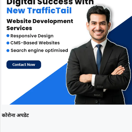
कोरोना अपडेट