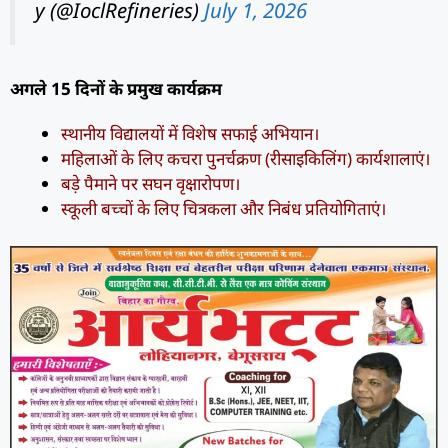
y (@IoclRefineries)
July 1, 2026
अगले 15 दिनों के प्रमुख कार्यक्रम
स्थानीय विद्यालयों में विशेष सफाई अभियान।
महिलाओं के लिए कचरा पुनर्चक्रण (रीसाइकिलिंग) कार्यशालाएं।
बड़े पैमाने पर सघन वृक्षारोपण।
स्कूली बच्चों के लिए चित्रकला और निबंध प्रतियोगिताएं।