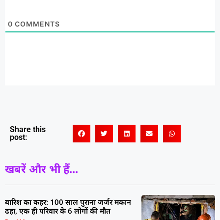
0
COMMENTS
Share this
post:
खबरें और भी हैं...
बारिश का कहर: 100 साल पुराना जर्जर मकान
ढहा, एक ही परिवार के 6 लोगों की मौत