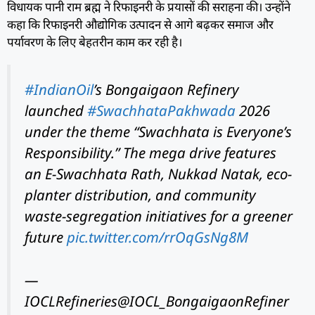
विधायक पानी राम ब्रह्म ने रिफाइनरी के प्रयासों की सराहना की। उन्होंने
कहा कि रिफाइनरी औद्योगिक उत्पादन से आगे बढ़कर समाज और
पर्यावरण के लिए बेहतरीन काम कर रही है।
#IndianOil
’s Bongaigaon Refinery
launched
#SwachhataPakhwada
2026
under the theme “Swachhata is Everyone’s
Responsibility.” The mega drive features
an E-Swachhata Rath, Nukkad Natak, eco-
planter distribution, and community
waste-segregation initiatives for a greener
future
pic.twitter.com/rrOqGsNg8M
—
IOCLRefineries@IOCL_BongaigaonRefiner