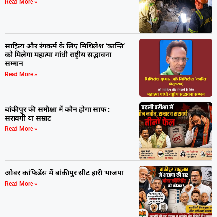
Read More »
साहित्य और रंगकर्म के लिए मिथिलेश ‘कान्ति’
को मिलेगा महात्मा गांधी राष्ट्रीय सद्भावना
सम्मान
Read More »
बांकीपुर की समीक्षा में कौन होगा साफ :
सरावगी या सम्राट
Read More »
ओवर कांफिडेंस में बांकीपुर सीट हारी भाजपा
Read More »