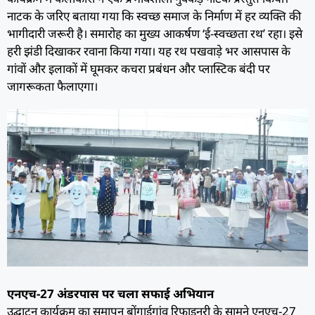
नाटक के जरिए बताया गया कि स्वच्छ समाज के निर्माण में हर व्यक्ति की
भागीदारी जरूरी है। समारोह का मुख्य आकर्षण ‘ई-स्वच्छता रथ’ रहा। इसे
हरी झंडी दिखाकर रवाना किया गया। यह रथ पखवाड़े भर आसपास के
गांवों और इलाकों में घूमकर कचरा प्रबंधन और प्लास्टिक बंदी पर
जागरूकता फैलाएगा।
एनएच-27 अंडरपास पर चला सफाई अभियान
उद्घाटन कार्यक्रम का समापन बोंगाईगांव रिफाइनरी के सामने एनएच-27