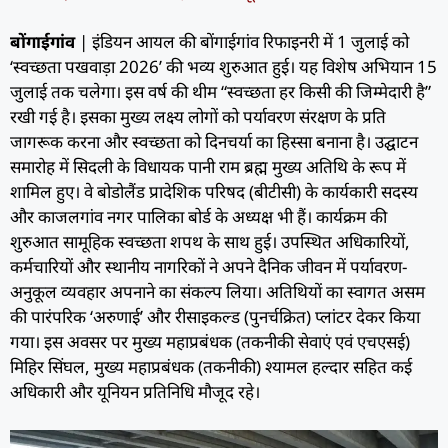
बोंगाईगांव
| इंडियन आयल की बोंगाईगांव रिफाइनरी में 1 जुलाई को
‘स्वच्छता पखवाड़ा 2026’ की भव्य शुरुआत हुई। यह विशेष अभियान 15
जुलाई तक चलेगा। इस वर्ष की थीम “स्वच्छता हर किसी की जिम्मेदारी है”
रखी गई है। इसका मुख्य लक्ष्य लोगों को पर्यावरण संरक्षण के प्रति
जागरूक करना और स्वच्छता को दिनचर्या का हिस्सा बनाना है। उद्घाटन
समारोह में सिदली के विधायक पानी राम ब्रह्म मुख्य अतिथि के रूप में
शामिल हुए। वे बोडोलैंड प्रादेशिक परिषद (बीटीसी) के कार्यकारी सदस्य
और काजलगांव नगर पालिका बोर्ड के अध्यक्ष भी हैं। कार्यक्रम की
शुरुआत सामूहिक स्वच्छता शपथ के साथ हुई। उपस्थित अधिकारियों,
कर्मचारियों और स्थानीय नागरिकों ने अपने दैनिक जीवन में पर्यावरण-
अनुकूल व्यवहार अपनाने का संकल्प लिया। अतिथियों का स्वागत असम
की पारंपरिक ‘अरुणाई’ और रीसाइकल्ड (पुनर्चक्रित) प्लांटर देकर किया
गया। इस अवसर पर मुख्य महाप्रबंधक (तकनीकी सेवाएं एवं एचएसई)
मिहिर सिंघल, मुख्य महाप्रबंधक (तकनीकी) श्यामल हल्दार सहित कई
अधिकारी और यूनियन प्रतिनिधि मौजूद रहे।