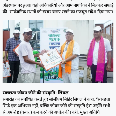
अंडरपास पर हुआ। यहां अधिकारियों और आम नागरिकों ने मिलकर सफाई
की। सार्वजनिक स्थानों को स्वच्छ बनाए रखने का मजबूत संदेश दिया गया।
स्वच्छता जीवन जीने की संस्कृति: सिंघल
समारोह को संबोधित करते हुए सीजीएम मिहिर सिंघल ने कहा, “स्वच्छता
सिर्फ एक अभियान नहीं, बल्कि जीवन जीने की संस्कृति है।” उन्होंने सभी
से अपशिष्ट (कचरा) कम करने की अपील की। वहीं, मुख्य अतिथि