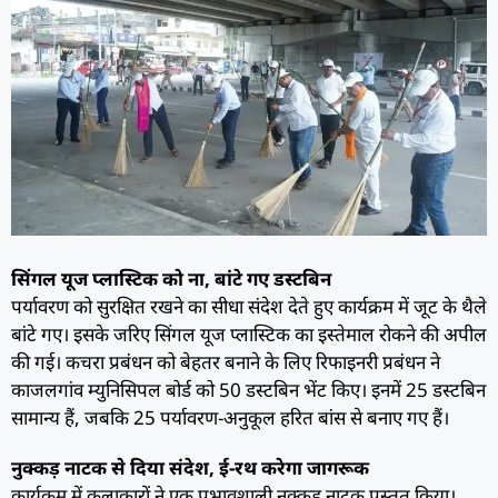
सिंगल यूज प्लास्टिक को ना, बांटे गए डस्टबिन
पर्यावरण को सुरक्षित रखने का सीधा संदेश देते हुए कार्यक्रम में जूट के थैले
बांटे गए। इसके जरिए सिंगल यूज प्लास्टिक का इस्तेमाल रोकने की अपील
की गई। कचरा प्रबंधन को बेहतर बनाने के लिए रिफाइनरी प्रबंधन ने
काजलगांव म्युनिसिपल बोर्ड को 50 डस्टबिन भेंट किए। इनमें 25 डस्टबिन
सामान्य हैं, जबकि 25 पर्यावरण-अनुकूल हरित बांस से बनाए गए हैं।
नुक्कड़ नाटक से दिया संदेश, ई-रथ करेगा जागरूक
कार्यक्रम में कलाकारों ने एक प्रभावशाली नुक्कड़ नाटक प्रस्तुत किया।