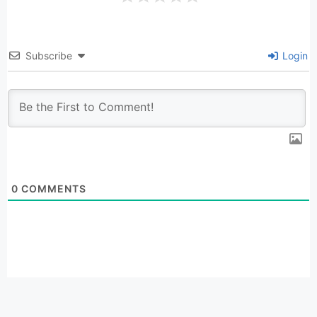
Subscribe
Login
0
COMMENTS