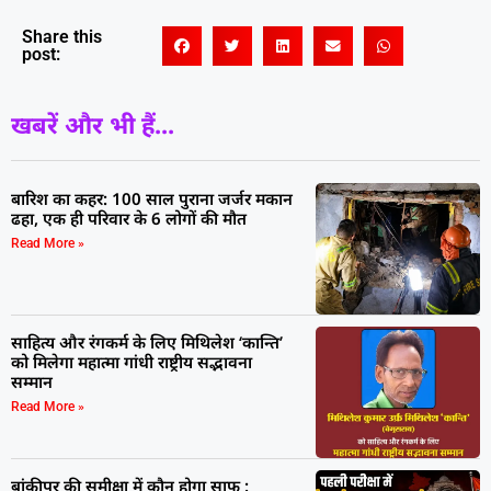
Share this
post:
खबरें और भी हैं...
बारिश का कहर: 100 साल पुराना जर्जर मकान
ढहा, एक ही परिवार के 6 लोगों की मौत
Read More »
साहित्य और रंगकर्म के लिए मिथिलेश ‘कान्ति’
को मिलेगा महात्मा गांधी राष्ट्रीय सद्भावना
सम्मान
Read More »
बांकीपुर की समीक्षा में कौन होगा साफ :