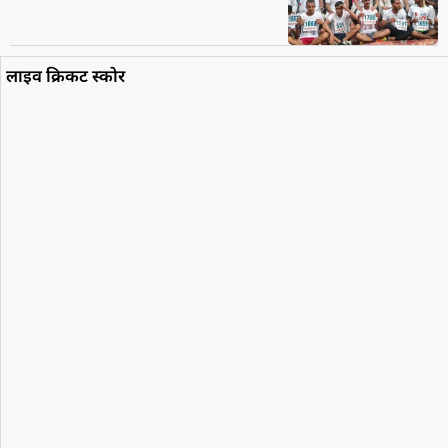
लाइव क्रिकट स्कोर