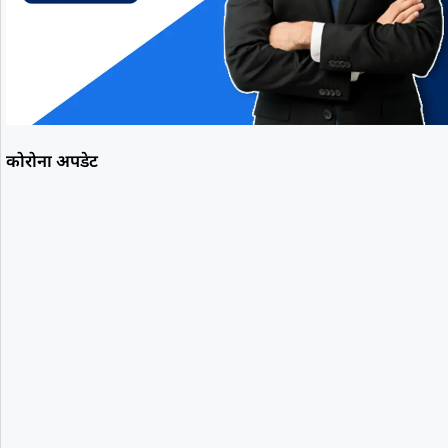
कोरोना अपडेट