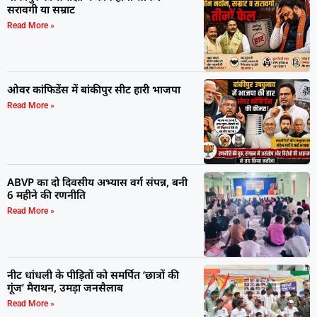
सरावगी या सम्राट
Read More »
ओवर कांफिडेंस में बांकीपुर सीट हारी भाजपा
Read More »
ABVP का दो दिवसीय अभ्यास वर्ग संपन्न, बनी
6 महीने की रणनीति
Read More »
नीट धांधली के पीड़ितों को समर्पित ‘छात्रों की
गूंज’ मैराथन, उमड़ा जनसैलाब
Read More »