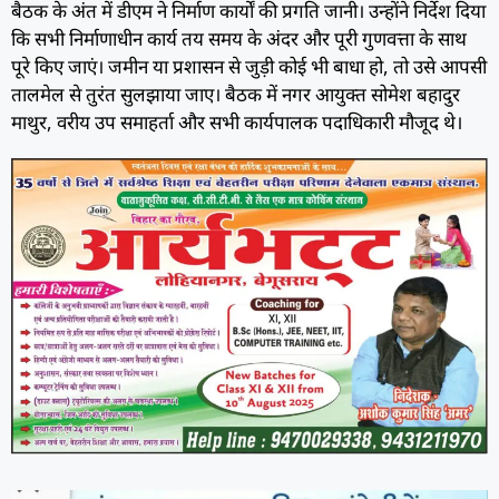
बैठक के अंत में डीएम ने निर्माण कार्यों की प्रगति जानी। उन्होंने निर्देश दिया
कि सभी निर्माणाधीन कार्य तय समय के अंदर और पूरी गुणवत्ता के साथ
पूरे किए जाएं। जमीन या प्रशासन से जुड़ी कोई भी बाधा हो, तो उसे आपसी
तालमेल से तुरंत सुलझाया जाए। बैठक में नगर आयुक्त सोमेश बहादुर
माथुर, वरीय उप समाहर्ता और सभी कार्यपालक पदाधिकारी मौजूद थे।