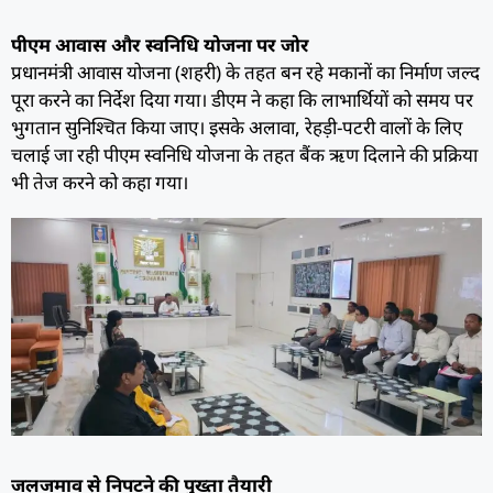
पीएम आवास और स्वनिधि योजना पर जोर
प्रधानमंत्री आवास योजना (शहरी) के तहत बन रहे मकानों का निर्माण जल्द
पूरा करने का निर्देश दिया गया। डीएम ने कहा कि लाभार्थियों को समय पर
भुगतान सुनिश्चित किया जाए। इसके अलावा, रेहड़ी-पटरी वालों के लिए
चलाई जा रही पीएम स्वनिधि योजना के तहत बैंक ऋण दिलाने की प्रक्रिया
भी तेज करने को कहा गया।
जलजमाव से निपटने की पुख्ता तैयारी