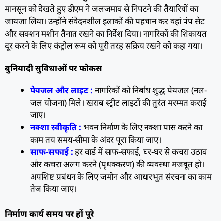
मानसून को देखते हुए डीएम ने जलजमाव से निपटने की तैयारियों का
जायजा लिया। उन्होंने संवेदनशील इलाकों की पहचान कर वहां पंप सेट
और सक्शन मशीन तैनात रखने का निर्देश दिया। नागरिकों की शिकायत
दूर करने के लिए कंट्रोल रूम को पूरी तरह सक्रिय रखने को कहा गया।
बुनियादी सुविधाओं पर फोकस
पेयजल और लाइट :
नागरिकों को निर्बाध शुद्ध पेयजल (नल-
जल योजना) मिले। खराब स्ट्रीट लाइटों की तुरंत मरम्मत कराई
जाए।
नक्शा स्वीकृति :
भवन निर्माण के लिए नक्शा पास करने का
काम तय समय-सीमा के अंदर पूरा किया जाए।
साफ-सफाई :
हर वार्ड में साफ-सफाई, घर-घर से कचरा उठाव
और कचरा अलग करने (पृथक्करण) की व्यवस्था मजबूत हो।
अपशिष्ट प्रबंधन के लिए जमीन और आधारभूत संरचना का काम
तेज किया जाए।
निर्माण कार्य समय पर हों पूरे