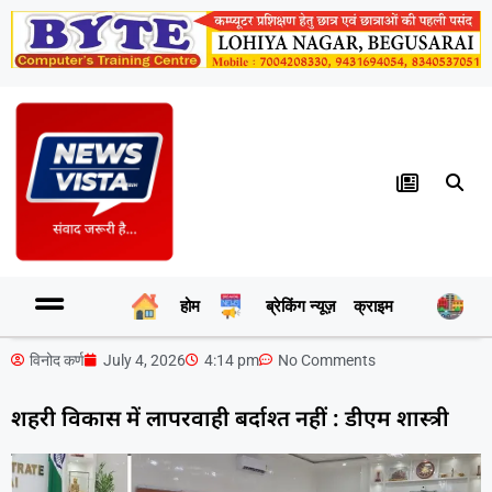
होम
ब्रेकिंग न्यूज़
क्राइम
र
विनोद कर्ण
July 4, 2026
4:14 pm
No Comments
शहरी विकास में लापरवाही बर्दाश्त नहीं : डीएम शास्त्री