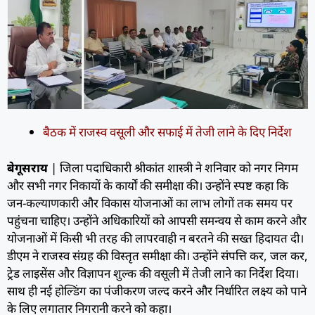
बैठक में राजस्व वसूली और सफाई में तेजी लाने के दिए निर्देश
बेगूसराय
| जिला पदाधिकारी श्रीकांत शास्त्री ने शनिवार को नगर निगम
और सभी नगर निकायों के कार्यों की समीक्षा की। उन्होंने स्पष्ट कहा कि
जन-कल्याणकारी और विकास योजनाओं का लाभ लोगों तक समय पर
पहुंचना चाहिए। उन्होंने अधिकारियों को आपसी समन्वय से काम करने और
योजनाओं में किसी भी तरह की लापरवाही न बरतने की सख्त हिदायत दी।
डीएम ने राजस्व संग्रह की विस्तृत समीक्षा की। उन्होंने संपत्ति कर, जल कर,
ट्रेड लाइसेंस और विज्ञापन शुल्क की वसूली में तेजी लाने का निर्देश दिया।
साथ ही नई होल्डिंग का पंजीकरण जल्द करने और निर्धारित लक्ष्य को पाने
के लिए लगातार निगरानी करने को कहा।