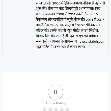
साल दूर रहे। 2006 में दैनिक जागरण, बेतिया से नई पारी
शुरू की। तीन माह बाद सिल्लीगुड़ी स्थानांतरित। फिर
पटना तबादला। 2008 से 2014 तक दैनिक जागरण,
बेगूसराय और खगड़िया में ब्यूरो चीफ रहे। 2014 से 2017
तक दैनिक जागरण भागलपुर में डेस्क पर सीनियर सब
एडिटर रहे। उसके बाद से न्यूज पोर्टल लाइव सिटीज,
बिफोर प्रिंट और टॉप हिन्दी न्यूज से जुड़े रहे। वर्तमान में
समकालीन तापमान के साथ-साथ newsvistabih.com
न्यूज पोर्टल में स्वतंत्र रूप से लेखन जारी।
0
Article Rating