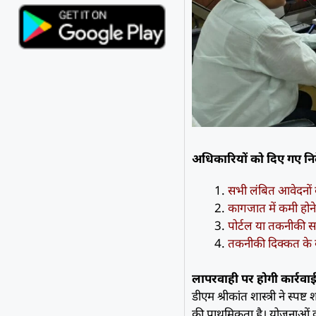
अधिकारियों को दिए गए निर
सभी लंबित आवेदनों क
कागजात में कमी होने 
पोर्टल या तकनीकी स
तकनीकी दिक्कत के 
लापरवाही पर होगी कार्रवा
डीएम श्रीकांत शास्त्री ने स्पष
की प्राथमिकता है। योजनाओं