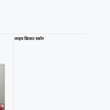
लाइव क्रिकट स्कोर