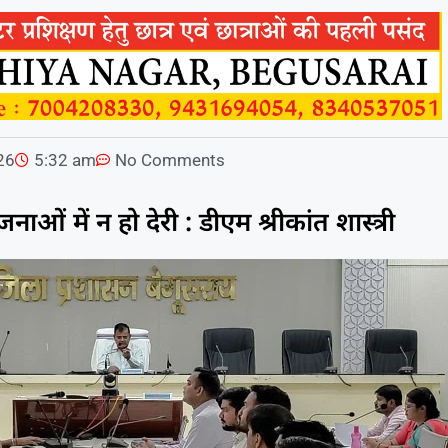
026
5:32 am
No Comments
नाओं में न हो देरी : डीएम श्रीकांत शास्त्री