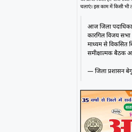
चलाएं। इस काम में किसी भी त
आज जिला पदाधिकारी ब
कारगिल विजय सभा भवन
माध्यम से विकसित ब
समीक्षात्मक बैठक 
— जिला प्रशासन ब