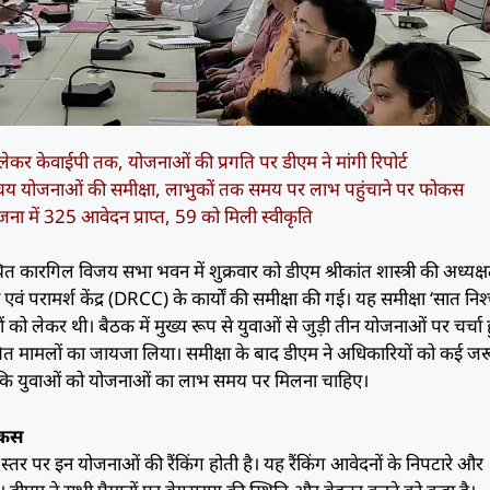
ड से लेकर केवाईपी तक, योजनाओं की प्रगति पर डीएम ने मांगी रिपोर्ट
िश्चय योजनाओं की समीक्षा, लाभुकों तक समय पर लाभ पहुंचाने पर फोकस
ड योजना में 325 आवेदन प्राप्त, 59 को मिली स्वीकृति
कारगिल विजय सभा भवन में शुक्रवार को डीएम श्रीकांत शास्त्री की अध्यक्षत
एवं परामर्श केंद्र (DRCC) के कार्यों की समीक्षा की गई। यह समीक्षा ‘सात निश
ो लेकर थी। बैठक में मुख्य रूप से युवाओं से जुड़ी तीन योजनाओं पर चर्चा 
ित मामलों का जायजा लिया। समीक्षा के बाद डीएम ने अधिकारियों को कई जर
ट कहा कि युवाओं को योजनाओं का लाभ समय पर मिलना चाहिए।
फोकस
स्तर पर इन योजनाओं की रैंकिंग होती है। यह रैंकिंग आवेदनों के निपटारे और