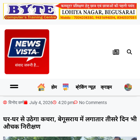
होम
ब्रेकिंग न्यूज़
क्राइम
र
विनोद कर्ण
July 4, 2026
4:20 pm
No Comments
घर-घर से उठेगा कचरा, बेगूसराय में लगातार तीसरे दिन भी
औचक निरीक्षण