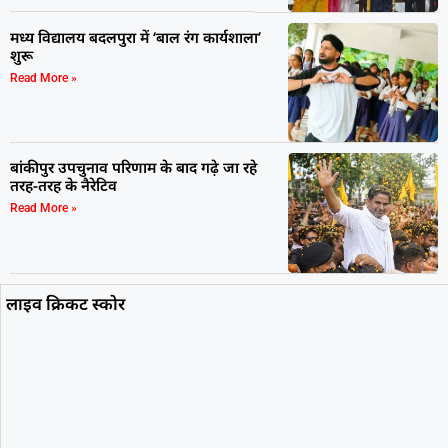
मध्य विद्यालय बदलपुरा में ‘बाल रंग कार्यशाला’
शुरू
Read More »
बांकीपुर उपचुनाव परिणाम के बाद गढ़े जा रहे
तरह-तरह के नैरेटिव
Read More »
लाइव क्रिकट स्कोर