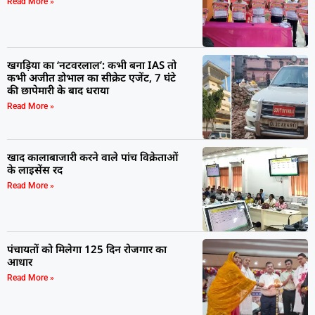
Read More »
खगड़िया का ‘नटवरलाल’: कभी बना IAS तो
कभी अजीत डोभाल का सीक्रेट एजेंट, 7 घंटे
की छापेमारी के बाद धराया
Read More »
खाद कालाबाजारी करने वाले पांच विक्रेताओं
के लाइसेंस रद
Read More »
पंचायतों को मिलेगा 125 दिन रोजगार का
आधार
Read More »