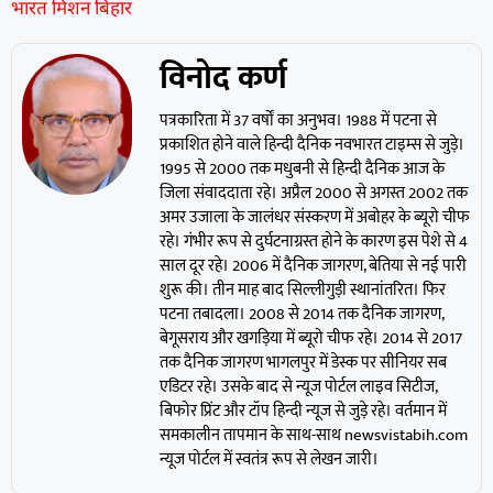
भारत मिशन बिहार
विनोद कर्ण
पत्रकारिता में 37 वर्षों का अनुभव। 1988 में पटना से
प्रकाशित होने वाले हिन्दी दैनिक नवभारत टाइम्स से जुड़े।
1995 से 2000 तक मधुबनी से हिन्दी दैनिक आज के
जिला संवाददाता रहे। अप्रैल 2000 से अगस्त 2002 तक
अमर उजाला के जालंधर संस्करण में अबोहर के ब्यूरो चीफ
रहे। गंभीर रूप से दुर्घटनाग्रस्त होने के कारण इस पेशे से 4
साल दूर रहे। 2006 में दैनिक जागरण, बेतिया से नई पारी
शुरू की। तीन माह बाद सिल्लीगुड़ी स्थानांतरित। फिर
पटना तबादला। 2008 से 2014 तक दैनिक जागरण,
बेगूसराय और खगड़िया में ब्यूरो चीफ रहे। 2014 से 2017
तक दैनिक जागरण भागलपुर में डेस्क पर सीनियर सब
एडिटर रहे। उसके बाद से न्यूज पोर्टल लाइव सिटीज,
बिफोर प्रिंट और टॉप हिन्दी न्यूज से जुड़े रहे। वर्तमान में
समकालीन तापमान के साथ-साथ newsvistabih.com
न्यूज पोर्टल में स्वतंत्र रूप से लेखन जारी।