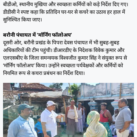
बीडीओ, स्थानीय मुखिया और स्वच्छता कर्मियों को कड़े निर्देश दिए गए।
डीडीसी ने स्पष्ट कहा कि प्रतिदिन घर-घर से कचरे का उठाव हर हाल में
सुनिश्चित किया जाए।
बरौनी पंचायत में ‘मॉर्निंग फॉलोअप’
दूसरी ओर, बरौनी प्रखंड के पिपरा देवस पंचायत में भी सुबह-सुबह
अधिकारियों की टीम पहुंची। डीआरडीए के निदेशक विवेक कुमार और
एलएसबीए के जिला समन्वयक विश्वजीत कुमार सिंह ने संयुक्त रूप से
‘मॉर्निंग फॉलोअप’ किया। उन्होंने स्वच्छता पर्यवेक्षकों और कर्मियों को
नियमित रूप से कचरा प्रबंधन का निर्देश दिया।