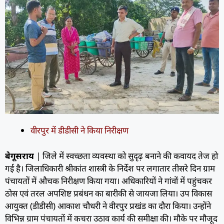
वीरपुर में डीडीसी ने किया निरीक्षण
बेगूसराय
| जिले में स्वच्छता व्यवस्था को सुदृढ़ बनाने की कवायद तेज हो
गई है। जिलाधिकारी श्रीकांत शास्त्री के निर्देश पर लगातार तीसरे दिन ग्राम
पंचायतों में औचक निरीक्षण किया गया। अधिकारियों ने गांवों में पहुंचकर
ठोस एवं तरल अपशिष्ट प्रबंधन का बारीकी से जायजा लिया। उप विकास
आयुक्त (डीडीसी) आकाश चौधरी ने वीरपुर प्रखंड का दौरा किया। उन्होंने
विभिन्न ग्राम पंचायतों में कचरा उठाव कार्य की समीक्षा की। मौके पर मौजूद