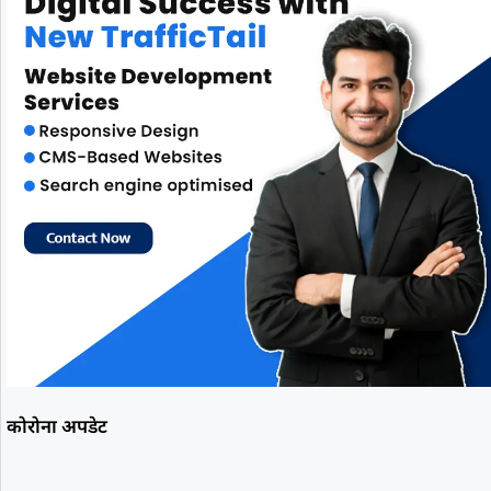
कोरोना अपडेट