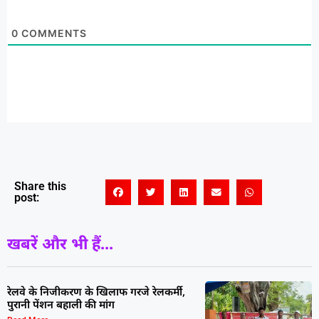
0
COMMENTS
Share this
post:
खबरें और भी हैं...
रेलवे के निजीकरण के खिलाफ गरजे रेलकर्मी,
पुरानी पेंशन बहाली की मांग