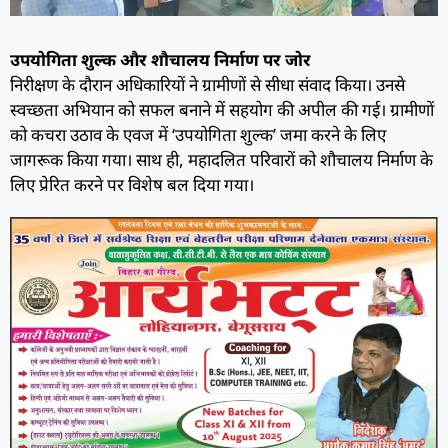
उपयोगिता शुल्क और शौचालय निर्माण पर जोर
निरीक्षण के दौरान अधिकारियों ने ग्रामीणों से सीधा संवाद किया। उनसे
स्वच्छता अभियान को सफल बनाने में सहयोग की अपील की गई। ग्रामीणों
को कचरा उठाव के एवज में ‘उपयोगिता शुल्क’ जमा करने के लिए
जागरूक किया गया। साथ ही, महादलित परिवारों को शौचालय निर्माण के
लिए प्रेरित करने पर विशेष बल दिया गया।