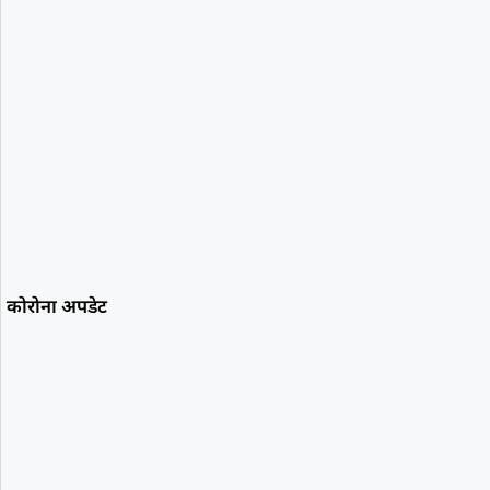
कोरोना अपडेट