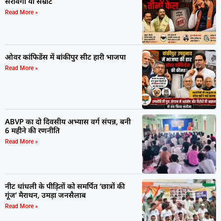
सरावगी या सम्राट
Read More »
ओवर कांफिडेंस में बांकीपुर सीट हारी भाजपा
Read More »
ABVP का दो दिवसीय अभ्यास वर्ग संपन्न, बनी
6 महीने की रणनीति
Read More »
नीट धांधली के पीड़ितों को समर्पित ‘छात्रों की
गूंज’ मैराथन, उमड़ा जनसैलाब
Read More »