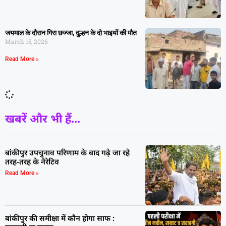
जयमाल के दौरान गिरा छज्जा, दुल्हन के दो भाइयों की मौत
March 15, 2026
Read More »
खबरें और भी हैं...
बांकीपुर उपचुनाव परिणाम के बाद गढ़े जा रहे
तरह-तरह के नैरेटिव
Read More »
बांकीपुर की समीक्षा में कौन होगा साफ :