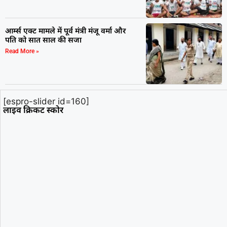
आर्म्स एक्ट मामले में पूर्व मंत्री मंजू वर्मा और
पति को सात साल की सजा
Read More »
[espro-slider id=160]
लाइव क्रिकट स्कोर