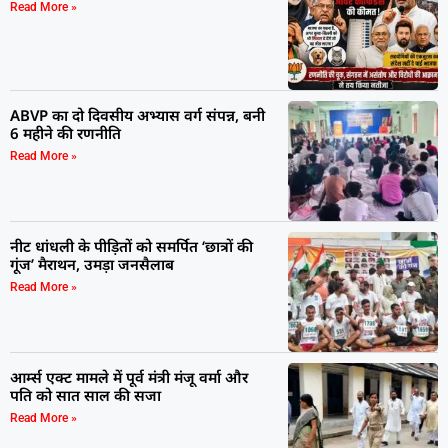
Read More »
ABVP का दो दिवसीय अभ्यास वर्ग संपन्न, बनी
6 महीने की रणनीति
Read More »
नीट धांधली के पीड़ितों को समर्पित ‘छात्रों की
गूंज’ मैराथन, उमड़ा जनसैलाब
Read More »
आर्म्स एक्ट मामले में पूर्व मंत्री मंजू वर्मा और
पति को सात साल की सजा
Read More »