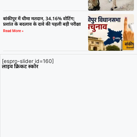
बांकीपुर में धीमा मतदान, 34.16% वोटिंग;
प्रशांत के बदलाव के दावे की पहली बड़ी परीक्षा
Read More »
[espro-slider id=160]
लाइव क्रिकट स्कोर