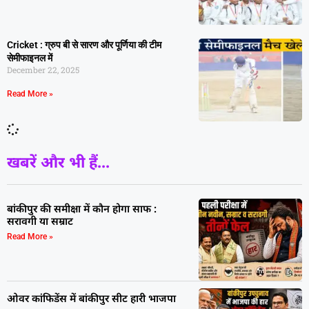
Cricket : ग्रुप बी से सारण और पूर्णिया की टीम
सेमीफाइनल में
December 22, 2025
Read More »
खबरें और भी हैं...
बांकीपुर की समीक्षा में कौन होगा साफ :
सरावगी या सम्राट
Read More »
ओवर कांफिडेंस में बांकीपुर सीट हारी भाजपा