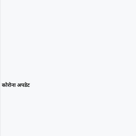
कोरोना अपडेट