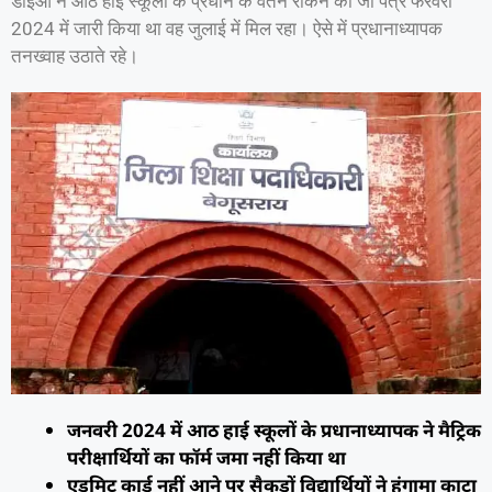
डीईओ ने आठ हाई स्कूलों के प्रधान के वेतन रोकने का जो पत्र फरवरी
2024 में जारी किया था वह जुलाई में मिल रहा। ऐसे में प्रधानाध्यापक
तनख्वाह उठाते रहे।
जनवरी 2024 में आठ हाई स्कूलों के प्रधानाध्यापक ने मैट्रिक
परीक्षार्थियों का फॉर्म जमा नहीं किया था
एडमिट कार्ड नहीं आने पर सैकड़ों विद्यार्थियों ने हंगामा काटा