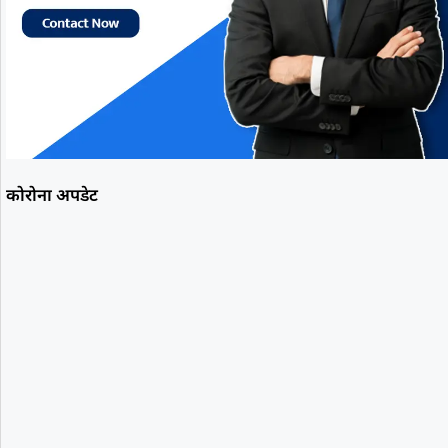
कोरोना अपडेट