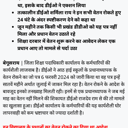
था, इसके बाद डीईओ ने एक्शन लिया
तत्कालीन डीईओ शर्मिला राय ने इन सभी वेतन रोकते हुए
24 घंटे के अंदर स्पष्टीकरण देने को कहा था
जून महीने तक किसी भी प्रखंड डीडीओ को यह पत्र नहीं
मिला और प्रधान वेतन उठाते रहे
शिक्षा दरबार में वेतन शुरू करने का आवेदन लेकर एक
प्रधान आए तो मामले से पर्दा उठा
बेगूसराय
| जिला शिक्षा पदाधिकारी कार्यालय के कर्मचारियों की
कार्यशैली लाजवाब है। डीईओ ने आठ हाई स्कूलों के प्रधानाध्यापक के
वेतन रोकने का जो पत्र 6 फरवरी 2024 को जारी किया था वह पत्र इन्हें
सातवें महीने अर्थात जुलाई में जाकर मिल रहा है। वेतन रोकने के आदेश के
बावजूद इनको तनख्वाह मिलती रही। इनमें से एक प्रधानध्यापक ने जब मई
माह का वेतन नहीं मिलने की शिकायत डीईओ राजदेव राम से की तो मामले
का खुलासा हुआ। डीईओ कार्यालय के कर्मचारियों की यह कार्यशैली घोर
लापरवाही को कम भ्रष्टाचार को ज्यादा दर्शाती है।
इन विद्यालय के प्रधानों का वेतन रोकने का दिया था आदेश