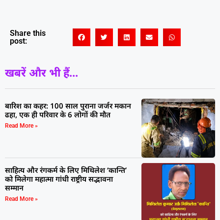
Share this
post:
खबरें और भी हैं...
बारिश का कहर: 100 साल पुराना जर्जर मकान
ढहा, एक ही परिवार के 6 लोगों की मौत
Read More »
साहित्य और रंगकर्म के लिए मिथिलेश ‘कान्ति’
को मिलेगा महात्मा गांधी राष्ट्रीय सद्भावना
सम्मान
Read More »