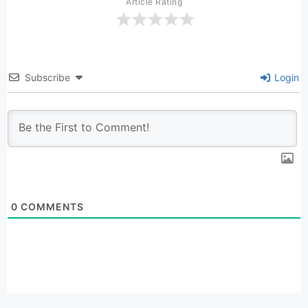
Article Rating
Subscribe
Login
0
COMMENTS