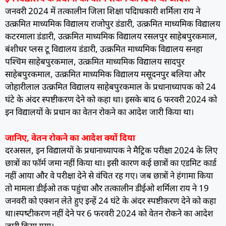
जनवरी 2024 में तत्कालीन जिला शिक्षा पदािधकारी शर्मिला राय ने
उत्क्रमित माध्यमिक विद्यालय राजोपुर डंडारी, उत्क्रमित माध्यमिक विद्यालय
कटरमाला डंडारी, उत्क्रमित माध्यमिक विद्यालय रसलपुर साहेबपुरकमाल,
बंशीधर प्लस टू विद्यालय डंडारी, उत्क्रमित माध्यमिक विद्यालय सनहा
पश्चिम साहेबपुरकमाल, उत्क्रमित माध्यमिक विद्यालय सादपुर
साहेबपुरकमाल, उत्क्रमित माध्यमिक विद्यालय मसूदनपुर बलिया और
जोहारीलाल उत्क्रमित विद्यालय साहेबपुरकमाल के प्रधानाध्यापक को 24
घंटे के अंदर स्पष्टीकरण देने को कहा था। इसके बाद 6 फरवरी 2024 को
इन विद्यालयों के प्रधान का वेतन रोकने का आदेश जारी किया था।
जानिए, वेतन रोकने का आदेश क्यों दिया
दरअसल, इन विद्यालयों के प्रधानाध्यापक ने मैट्रिक परीक्षा 2024 के लिए
छात्रों का फाॅर्म जमा नहीं किया था। इसी कारण कई छात्रों का एडमिट कार्ड
नहीं आया और वे परीक्षा देने से वंचित रह गए। जब छात्रों ने हंगामा किया
तो मामला डीईओ तक पहुंचा और तत्कालीन डीईओ शर्मिला राय ने 19
जनवरी को एक्शन लेते हुए इन्हें 24 घंटे के अंदर स्पष्टीकरण देने को कहा
था।स्‍पष्‍टीकरण नहीं देने पर 6 फरवरी 2024 को वेतन रोकने का आदेश
जारी किया गया।