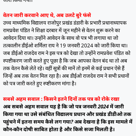
वेतन जारी करवाने आए थे, अब उलटे बुरे फंसे
उच्च माध्यमिक विद्यालय राजोपुर प्रखंड डंडारी के प्रभारी प्रधानाध्यापक
रामप्रवेश पंडित ने शिक्षा दरबार में जून महीने से वेतन शुरू करने का
आवेदन दिया था। उन्होंने आवेदन के साथ वो पत्र भी लगाया था जो
तत्कालीन डीईओ शर्मिला राय ने 19 जनवरी 2024 को जारी किया था।
जब डीईओ राजदेव राम ने इस पत्र को देखा तो उन्होंने रामप्रवेश पंडित को
स्पष्टीकरण जारी करते हुए पूछा है कि जब आपका वेतन बंद था तो अब
तक वेतन कैसे लेते रहे। वहीं सूत्रों की मानें तो इनमें से कई प्रधान ऐसे हैं
जिन्हें अब तक वेतन मिल रहा है। अब डीईओ राजदेव राम ने सभी प्रधानों
को पत्र जारी करते हुए स्प्ष्टीकरण मांगा है।
सबसे अहम सवाल : किसने इतने दिनों तक पत्र को रोके रखा
अब सबसे अहम सवाल यह है कि जो पत्र जनवरी 2024 में जारी
किया गया था उसे संबंधित विद्यालय प्रधान और प्रखंड डीडीओ तक
पहुंचने में इतना समय कैसे लग गया? अब देखना है कि इस मामले में
कौन-कौन दोषी साबित होता है और किसे सजा मिलती है।