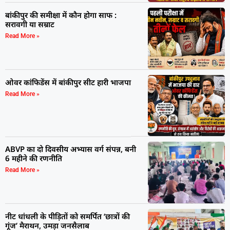
बांकीपुर की समीक्षा में कौन होगा साफ :
सरावगी या सम्राट
Read More »
ओवर कांफिडेंस में बांकीपुर सीट हारी भाजपा
Read More »
ABVP का दो दिवसीय अभ्यास वर्ग संपन्न, बनी
6 महीने की रणनीति
Read More »
नीट धांधली के पीड़ितों को समर्पित ‘छात्रों की
गूंज’ मैराथन, उमड़ा जनसैलाब