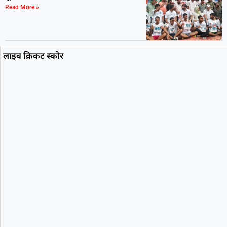
Read More »
लाइव क्रिकट स्कोर