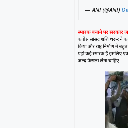
— ANI (@ANI)
De
स्मारक बनाने पर सरकार जल
कांग्रेस सांसद शशि थरूर ने क
किया और राष्ट्र निर्माण में 
यहां कई स्मारक हैं इसलिए ए
जल्द फैसला लेना चाहिए।