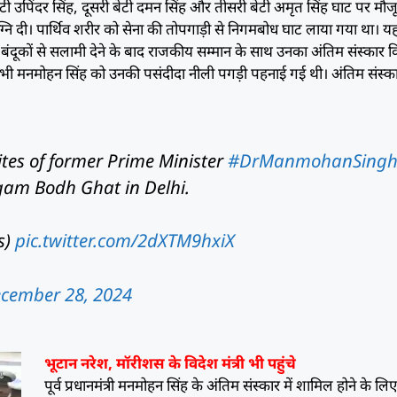
ेटी उपिंदर सिंह, दूसरी बेटी दमन सिंह और तीसरी बेटी अमृत सिंह घाट पर मौजू
्नि दी। पार्थिव शरीर को सेना की तोपगाड़ी से निगमबोध घाट लाया गया था। यहा
1 बंदूकों से सलामी देने के बाद राजकीय सम्मान के साथ उनका अंतिम संस्कार 
न भी मनमोहन सिंह को उनकी पसंदीदा नीली पगड़ी पहनाई गई थी। अंतिम संस्का
ites of former Prime Minister
#DrManmohanSing
gam Bodh Ghat in Delhi.
s)
pic.twitter.com/2dXTM9hxiX
cember 28, 2024
भूटान नरेश, मॉरीशस के विदेश मंत्री भी पहुंचे
पूर्व प्रधानमंत्री मनमोहन सिंह के अंतिम संस्कार में शामिल होने के लि