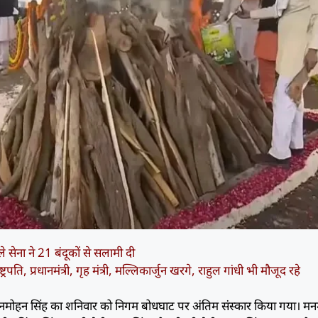
े सेना ने 21 बंदूकों से सलामी दी
रपति, प्रधानमंत्री, गृह मंत्री, मल्लिकार्जुन खरगे, राहुल गांधी भी मौजूद रहे
्री मनमोहन सिंह का शनिवार को निगम बोधघाट पर अंतिम संस्कार किया गया। म