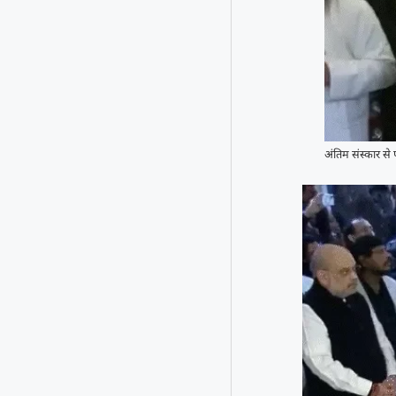
अंतिम संस्कार से