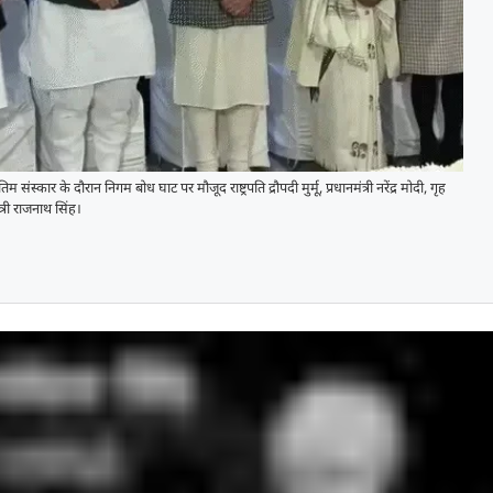
संस्कार के दौरान निगम बोध घाट पर मौजूद राष्ट्रपति द्रौपदी मुर्मू, प्रधानमंत्री नरेंद्र मोदी, गृह
ंत्री राजनाथ सिंह।