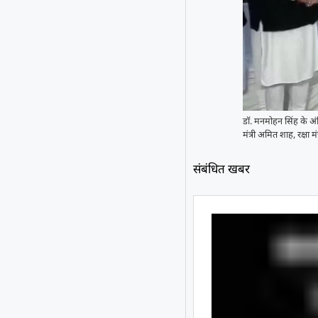
डॉ. मनमोहन सिंह के अंतिम 
मंत्री अमित शाह, रक्षा म
संबंधित खबर