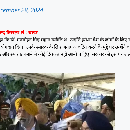
cember 28, 2024
्द फैसला ले : थरूर
हा कि डॉ. मनमोहन सिंह महान व्यक्ति थे। उन्होंने हमेशा देश के लोगों के लिए
बहुत योगदान दिया। उनके स्मारक के लिए जगह आवंटित करने के मुद्दे पर उन्होंने
क और स्मारक बनाने में कोई दिक्कत नहीं आनी चाहिए। सरकार को इस पर जल्