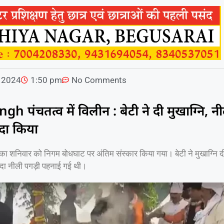
 2024
1:50 pm
No Comments
ंचतत्व में विलीन : बेटी ने दी मुखाग्नि, न
दा किया
ंह का शनिवार को निगम बोधघाट पर अंतिम संस्कार किया गया। बेटी ने मुखाग्नि 
दा नीली पगड़ी पहनाई गई थी।