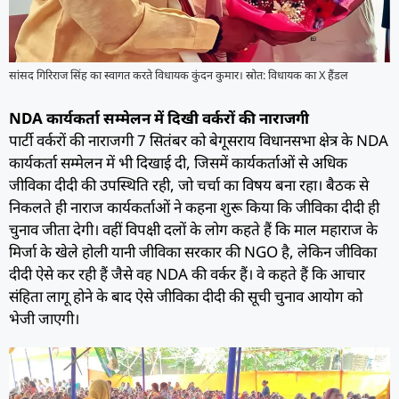
सांसद गिरिराज सिंह का स्वागत करते विधायक कुंदन कुमार। स्रोत: विधायक का X हैंडल
NDA कार्यकर्ता सम्मेलन में दिखी वर्करों की नाराजगी
पार्टी वर्करों की नाराजगी 7 सितंबर को बेगूसराय विधानसभा क्षेत्र के NDA
कार्यकर्ता सम्मेलन में भी दिखाई दी, जिसमें कार्यकर्ताओं से अधिक
जीविका दीदी की उपस्थिति रही, जो चर्चा का विषय बना रहा। बैठक से
निकलते ही नाराज कार्यकर्ताओं ने कहना शुरू किया कि जीविका दीदी ही
चुनाव जीता देगी। वहीं विपक्षी दलों के लोग कहते हैं कि माल महाराज के
मिर्जा के खेले होली यानी जीविका सरकार की NGO है, लेकिन जीविका
दीदी ऐसे कर रही हैं जैसे वह NDA की वर्कर हैं। वे कहते हैं कि आचार
संहिता लागू होने के बाद ऐसे जीविका दीदी की सूची चुनाव आयोग को
भेजी जाएगी।