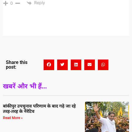
Reply
0
Share this
post:
खबरें और भी हैं...
बांकीपुर उपचुनाव परिणाम के बाद गढ़े जा रहे
तरह-तरह के नैरेटिव
Read More »