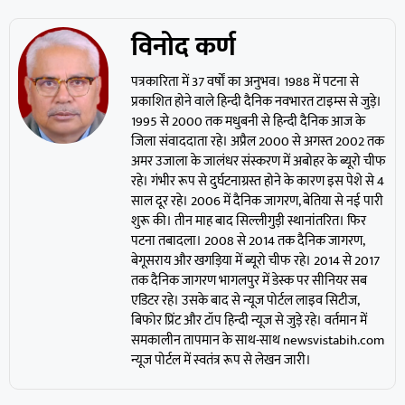
विनोद कर्ण
पत्रकारिता में 37 वर्षों का अनुभव। 1988 में पटना से
प्रकाशित होने वाले हिन्दी दैनिक नवभारत टाइम्स से जुड़े।
1995 से 2000 तक मधुबनी से हिन्दी दैनिक आज के
जिला संवाददाता रहे। अप्रैल 2000 से अगस्त 2002 तक
अमर उजाला के जालंधर संस्करण में अबोहर के ब्यूरो चीफ
रहे। गंभीर रूप से दुर्घटनाग्रस्त होने के कारण इस पेशे से 4
साल दूर रहे। 2006 में दैनिक जागरण, बेतिया से नई पारी
शुरू की। तीन माह बाद सिल्लीगुड़ी स्थानांतरित। फिर
पटना तबादला। 2008 से 2014 तक दैनिक जागरण,
बेगूसराय और खगड़िया में ब्यूरो चीफ रहे। 2014 से 2017
तक दैनिक जागरण भागलपुर में डेस्क पर सीनियर सब
एडिटर रहे। उसके बाद से न्यूज पोर्टल लाइव सिटीज,
बिफोर प्रिंट और टॉप हिन्दी न्यूज से जुड़े रहे। वर्तमान में
समकालीन तापमान के साथ-साथ newsvistabih.com
न्यूज पोर्टल में स्वतंत्र रूप से लेखन जारी।