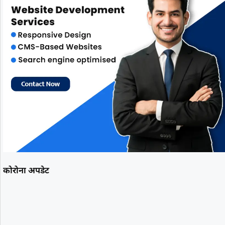
कोरोना अपडेट