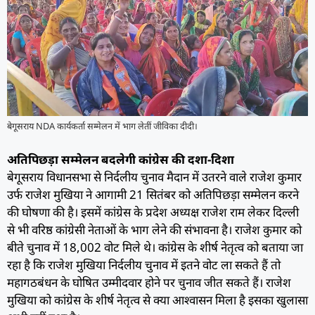
बेगूसराय NDA कार्यकर्ता सम्मेलन में भाग लेतीं जीविका दीदी।
अतिपिछड़ा सम्मेलन बदलेगी कांग्रेस की दशा-दिशा
बेगूसराय विधानसभा से निर्दलीय चुनाव मैदान में उतरने वाले राजेश कुमार
उर्फ राजेश मुखिया ने आगामी 21 सितंबर को अतिपिछड़ा सम्मेलन करने
की घोषणा की है। इसमें कांग्रेस के प्रदेश अध्यक्ष राजेश राम लेकर दिल्ली
से भी वरिष्ठ कांग्रेसी नेताओं के भाग लेने की संभावना है। राजेश कुमार को
बीते चुनाव में 18,002 वोट मिले थे। कांग्रेस के शीर्ष नेतृत्व को बताया जा
रहा है कि राजेश मुखिया निर्दलीय चुनाव में इतने वोट ला सकते हैं तो
महागठबंधन के घोषित उम्मीदवार होने पर चुनाव जीत सकते हैं। राजेश
मुखिया को कांग्रेस के शीर्ष नेतृत्व से क्या आश्वासन मिला है इसका खुलासा