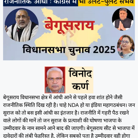
बेगूसराय विधानसभा क्षेत्र में आंधी आने से पहले हवा शांत होने जैसी
राजनीतिक स्थिति दिख रही है। चाहे NDA हो या इंडिया महागठबंधन। जन
सुराज को तो बस इसी आंधी का इंतजार है। राजनीति में गहरी पैठ रखने
वाले लोगों की मानें तो जन सुराज के प्रत्याशी की घोषणा भाजपा के
उम्मीदवार के नाम सामने आने बाद की जाएगी। बेगूसराय सीट से भाजपा में
दावेदारों की लंबी फेहरिस्त है, लेकिन सबको पता है उम्मीदवार वही होगा