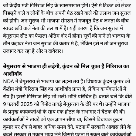
जो केंद्रीय मंत्री गिरिराज सिंह के खासमखास होंगे। ऐसे में टिकट को लेकर
पिछड़ने वाले व लोगों के बीच अपनी पैठ रखने वाले की तलाश जन सुराज
को होगी। जन सुराज भी भाजपा संगठन में मजबूत पैठ व जनता के बीच
स्वच्छ छवि वाले नेता की तलाश में है। यही कारण है कि जन सुराज में
बेगूसराय सीट का फैसला अंतिम दौर में होगा। सूत्रों की मानें तो भाजपा के
तीन कद्दावर नेता जन सुराज की कतार में हैं, लेकिन इसे न तो जन सुराज
उजागर कर रहा है और न दावेदार।
बेगूसराय से भाजपा ही लड़ेगी, कुंदन को मिल चुका है गिरिराज का
आशीर्वाद
NDA में बेगूसराय से भाजपा का लड़ना तय है। विधायक कुंदन कुमार को
केंद्रीय मंत्री गिरिराज सिंह का आशीर्वाद प्राप्त है, लेकिन कार्यकर्ताओं में
रोष है। इससे गिरिराज सिंह भी भली-भांति परिचित हैं। बताते चलें कि बीते
9 फरवरी 2025 को विनोद तावड़े बेगूसराय के दौरे पर थे। उन्होंने भाजपा
के प्रमुख कार्यकर्ताओं के साथ एक होटल के सभागार में बैठक की थी।
कार्यकर्ताओं ने तावड़े को एक ज्ञापन सौंपा था, जिसमें विधायक कुंदन
कुमार पर क्षेत्र से बाहर अधिक समय देने, पटना में सरकारी आवास लेने के
बदले सरकार से मकान भाड़ा लेने जिससे पटना में रुकने वाले कार्यकर्ताओं