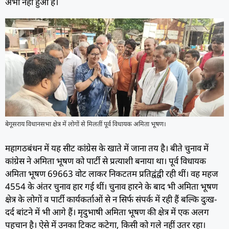
अभी नहीं हुआ है।
बेगूसराय विधानसभा क्षेत्र में लोगों से मिलतीं पूर्व विधायक अमिता भूषण।
महागठबंधन में यह सीट कांग्रेस के खाते में जाना तय है। बीते चुनाव में
कांग्रेस ने अमिता भूषण को पार्टी से प्रत्याशी बनाया था। पूर्व विधायक
अमिता भूषण 69663 वोट लाकर निकटतम प्रतिद्वंद्वी रही थीं। वह महज
4554 के अंतर चुनाव हार गई थीं। चुनाव हारने के बाद भी अमिता भूषण
क्षेत्र के लोगों व पार्टी कार्यकर्ताओं से न सिर्फ संपर्क में रही हैं बल्कि दुःख-
दर्द बांटने में भी आगे हैं। मृदुभाषी अमिता भूषण की क्षेत्र में एक अलग
पहचान है। ऐसे में उनका टिकट कटेगा, किसी को गले नहीं उतर रहा।