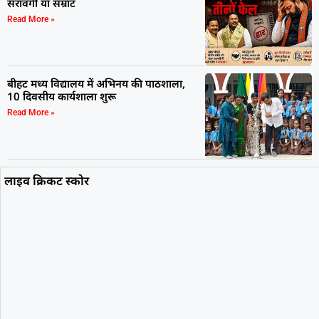
सरावगी या सम्राट
Read More »
बीहट मध्य विद्यालय में अभिनय की पाठशाला,
10 दिवसीय कार्यशाला शुरू
Read More »
लाइव क्रिकट स्कोर