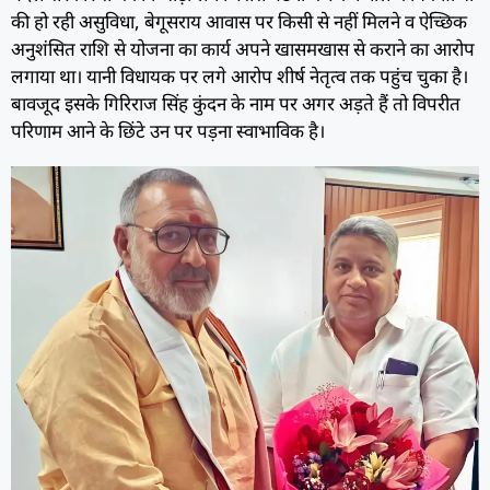
की हो रही असुविधा, बेगूसराय आवास पर किसी से नहीं मिलने व ऐच्छिक
अनुशंसित राशि से योजना का कार्य अपने खासमखास से कराने का आरोप
लगाया था।‌ यानी विधायक पर लगे आरोप शीर्ष नेतृत्व तक पहुंच चुका है।
बावजूद इसके गिरिराज सिंह कुंदन के नाम पर अगर अड़ते हैं तो विपरीत
परिणाम आने के छिंटे उन पर पड़ना स्वाभाविक है।