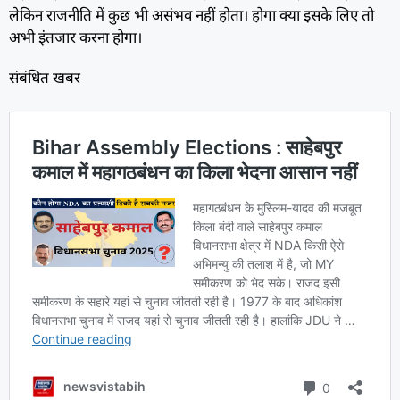
लेकिन राजनीति‌ में कुछ भी असंभव नहीं होता। होगा क्या इसके लिए तो
अभी इंतजार करना होगा।
संबंधित खबर