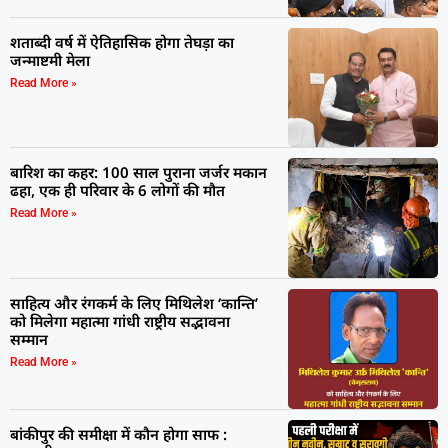
शताब्दी वर्ष में ऐतिहासिक होगा तेघड़ा का
जन्माष्टमी मेला
Read More »
बारिश का कहर: 100 साल पुराना जर्जर मकान
ढहा, एक ही परिवार के 6 लोगों की मौत
Read More »
साहित्य और रंगकर्म के लिए मिथिलेश ‘कान्ति’
को मिलेगा महात्मा गांधी राष्ट्रीय सद्भावना
सम्मान
Read More »
बांकीपुर की समीक्षा में कौन होगा साफ :