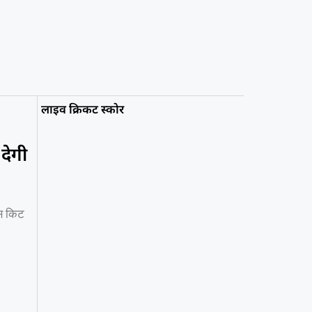
लाइव क्रिकट स्कोर
देगी
इस किट