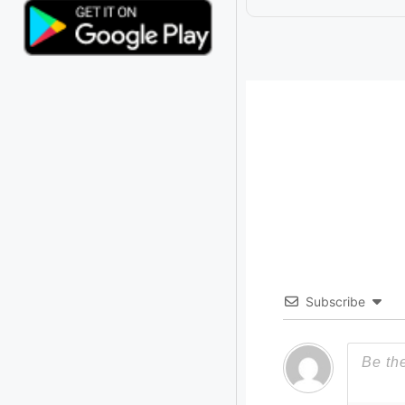
Subscribe