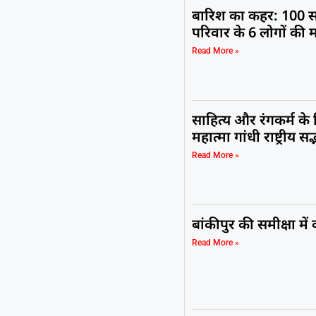
बारिश का कहर: 100 स
परिवार के 6 लोगों की 
Read More »
साहित्य और रंगकर्म के
महात्मा गांधी राष्ट्रीय 
Read More »
बांकीपुर की समीक्षा मे
Read More »