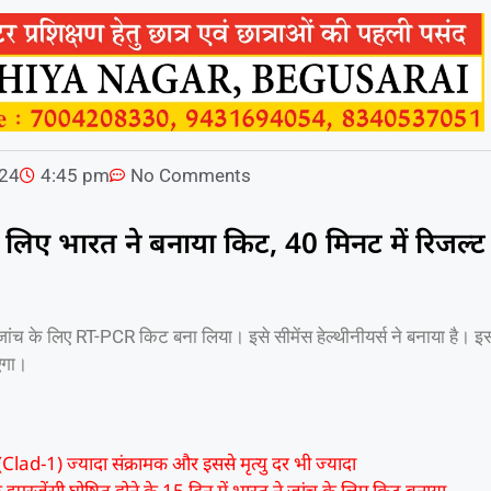
024
4:45 pm
No Comments
 लिए भारत ने बनाया किट, 40 मिनट में रिजल्ट 
ंच के लिए RT-PCR किट बना लिया। इसे सीमेंस हेल्थीनीयर्स ने बनाया है। 
एगा।
 (Clad-1) ज्यादा संक्रामक और इससे मृत्यु दर भी ज्यादा
 इमरजेंसी घोषित होने के 15 दिन में भारत ने जांच के लिए किट बनाया