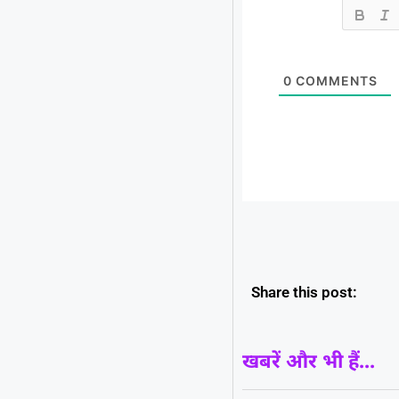
0
COMMENTS
Share this post:
खबरें और भी हैं...