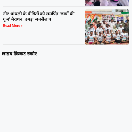
नीट धांधली के पीड़ितों को समर्पित ‘छात्रों की
गूंज’ मैराथन, उमड़ा जनसैलाब
Read More »
लाइव क्रिकट स्कोर