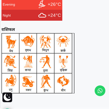
+26°C
Evening
+24°C
Night
राशिफल