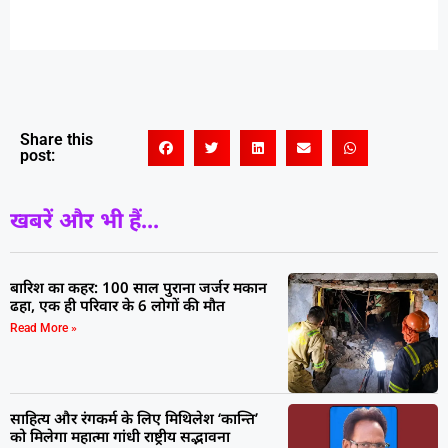
Share this
post:
खबरें और भी हैं...
बारिश का कहर: 100 साल पुराना जर्जर मकान
ढहा, एक ही परिवार के 6 लोगों की मौत
Read More »
साहित्य और रंगकर्म के लिए मिथिलेश ‘कान्ति’
को मिलेगा महात्मा गांधी राष्ट्रीय सद्भावना