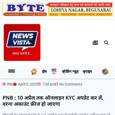
होम
ब्रेकिंग न्यूज़
क्राइम
र
शेखर
April 5, 2025
7:30 pm
No Comments
PNB : 10 अप्रैल तक ऑनलाइन KYC अपडेट कर लें,
वरना अकाउंट फ्रीज हो जाएगा