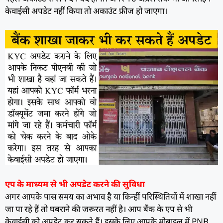
केवाईसी अपडेट नहीं किया तो अकाउंट फ्रीज हो जाएगा।
एप के माध्यम से भी अपडेट करने की सुविधा
अगर आपके पास समय का अभाव है या किन्हीं परिस्थितियों में शाखा नहीं
जा पा रहे हैं तो घबराने की जरूरत नहीं है। आप बैंक के एप से भी
केवाईसी को अपडेट कर सकते हैं। इसके लिए आपके मोबाइल में PNB