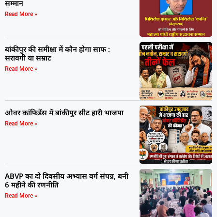
सम्मान
Read More »
बांकीपुर की समीक्षा में कौन होगा साफ :
सरावगी या सम्राट
Read More »
ओवर कांफिडेंस में बांकीपुर सीट हारी भाजपा
Read More »
ABVP का दो दिवसीय अभ्यास वर्ग संपन्न, बनी
6 महीने की रणनीति
Read More »