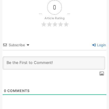
0
Article Rating
Subscribe
Login
0
COMMENTS