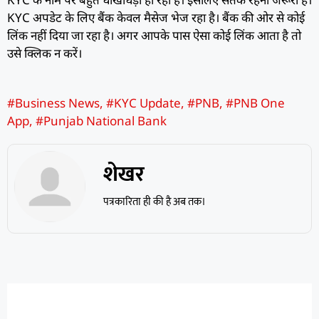
KYC अपडेट के लिए बैंक केवल मैसेज भेज रहा है। बैंक की ओर से कोई
लिंक नहीं दिया जा रहा है। अगर आपके पास ऐसा कोई लिंक आता है तो
उसे क्लिक न करें।
#Business News
,
#KYC Update
,
#PNB
,
#PNB One
App
,
#Punjab National Bank
शेखर
पत्रकारिता ही की है अब तक।