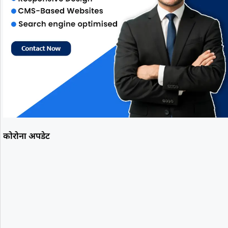
कोरोना अपडेट