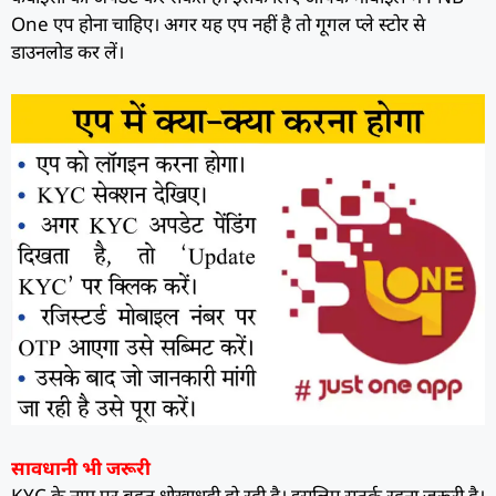
One एप होना चाहिए। अगर यह एप नहीं है तो गूगल प्ले स्टोर से
डाउनलोड कर लें।
सावधानी भी जरूरी
KYC के नाम पर बहुत धोखाधड़ी हो रही है। इसलिए सतर्क रहना जरूरी है।