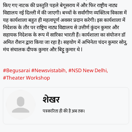
किए गए नाटक की प्रस्तुति पहले बेगूसराय में और फिर राष्ट्रीय नाट्य
विद्यालय नई दिल्ली में की जाएगी। बच्चों के सर्वांगीण व्यक्तित्व विकास में
यह कार्यशाला बहुत ही महत्वपूर्ण अवसर प्रदान करेगी। इस कार्यशाला में
निदेशक के तौर पर राष्ट्रिय नाट्य विद्यालय से उत्तीर्ण कुंदन कुमार और
सहायक निदेशक के रूप में सारिका भारती हैं। कार्यशाला का संयोजन डॉ
अमित रौशन द्वारा किया जा रहा है। सहयोग में अभिनेता चंदन कुमार सोनू,
मंच संचालक दीपक कुमार और बिट्टू कुमार थे l
#Begusarai #Newsvistabih
,
#NSD New Delhi
,
#Theater Workshop
शेखर
पत्रकारिता ही की है अब तक।