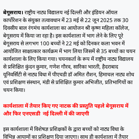
बेगूसराय।
राष्ट्रीय नाट्य विद्यालय नई दिल्ली और इंडियन ऑयल
कार्पोरेशन के संयुक्त तत्वावधान में 23 मई से 22 जून 2025 तक 30
दिवसीय बाल रंगमंच कार्यशाला का आयोजन श्री कृष्ण महिला कॉलेज,
बेगूसराय में किया जा रहा है। इस कार्यशाला में भाग लेने के लिए पूरे
बेगूसराय से लगभग 100 बच्चों ने 22 मई को दिनकर कला भवन में
आयोजित साक्षात्कार कार्यक्रम में भाग लिया जिसमें से 35 बच्चों का चयन
कार्यशाला के लिए किया गया। चयनकर्ता के रूप में राष्ट्रीय नाट्य विद्यालय
से प्रशिक्षित कुंदन कुमार, गणेश गौरव, सारिका भारती, हैदराबाद
यूनिवर्सिटी से नाट्य विधा में पीएचडी डॉ अमित रौशन, हिमाचल नाट्य शोध
एवं प्रशिक्षण संस्थान, मंडी से प्रशिक्षित कुमार अभिजीत, प्रतिभागियों का
चयन किया।
कार्यशाला में तैयार किए गए नाटक की प्रस्तुति पहले बेगूसराय में
और फिर एनएसडी नई दिल्ली में की जाएगी
इस कार्यशाला में विशेषज्ञ प्रशिक्षकों के द्वारा बच्चों को नाट्य विधा के
विभिन्न आयामों का प्रशिक्षण दिया जाएगा। साथ ही कार्यशाला में तैयार