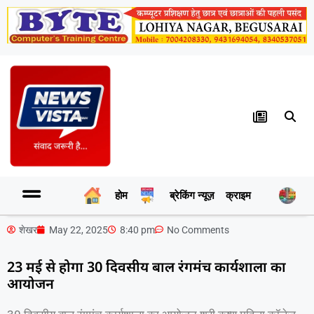
होम
ब्रेकिंग न्यूज़
क्राइम
र
शेखर
May 22, 2025
8:40 pm
No Comments
23 मई से होगा 30 दिवसीय बाल रंगमंच कार्यशाला का
आयोजन