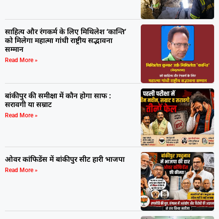
साहित्य और रंगकर्म के लिए मिथिलेश ‘कान्ति’
को मिलेगा महात्मा गांधी राष्ट्रीय सद्भावना
सम्मान
Read More »
बांकीपुर की समीक्षा में कौन होगा साफ :
सरावगी या सम्राट
Read More »
ओवर कांफिडेंस में बांकीपुर सीट हारी भाजपा
Read More »