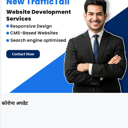
कोरोना अपडेट