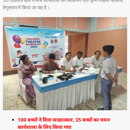
30 दिवसीय बाल रंगमंच कार्यशाला का आयोजन श्री कृष्ण महिला कॉलेज,
बेगूसराय में किया जा रहा है।
100 बच्चों ने दिया साक्षात्कार, 35 बच्चों का चयन
कार्यशाला के लिए किया गया