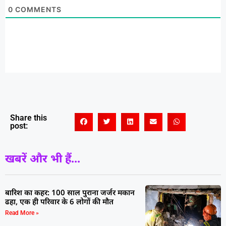
0
COMMENTS
Share this
post:
खबरें और भी हैं...
बारिश का कहर: 100 साल पुराना जर्जर मकान
ढहा, एक ही परिवार के 6 लोगों की मौत
Read More »