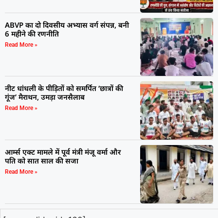
ABVP का दो दिवसीय अभ्यास वर्ग संपन्न, बनी
6 महीने की रणनीति
Read More »
नीट धांधली के पीड़ितों को समर्पित ‘छात्रों की
गूंज’ मैराथन, उमड़ा जनसैलाब
Read More »
आर्म्स एक्ट मामले में पूर्व मंत्री मंजू वर्मा और
पति को सात साल की सजा
Read More »