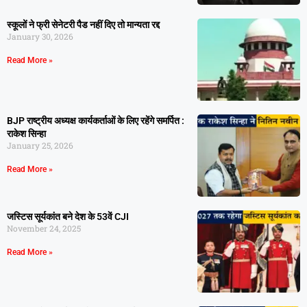
स्कूलों ने फ्री सेनेटरी पैड नहीं दिए तो मान्यता रद्द
January 30, 2026
Read More »
BJP राष्ट्रीय अध्यक्ष कार्यकर्ताओं के लिए रहेंगे समर्पित :
राकेश सिन्हा
January 25, 2026
Read More »
जस्टिस सूर्यकांत बने देश के 53वें CJI
November 24, 2025
Read More »