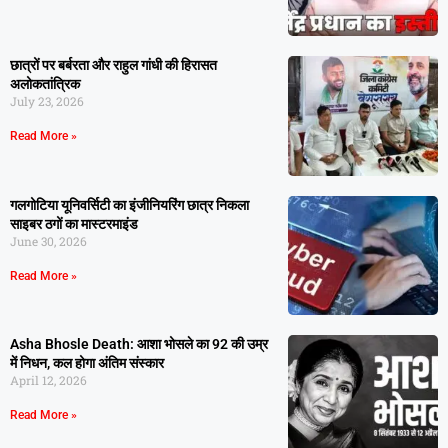
छात्रों पर बर्बरता और राहुल गांधी की हिरासत
अलोकतांत्रिक
July 23, 2026
Read More »
गलगोटिया यूनिवर्सिटी का इंजीनियरिंग छात्र निकला
साइबर ठगों का मास्टरमाइंड
June 30, 2026
Read More »
Asha Bhosle Death: आशा भोसले का 92 की उम्र
में निधन, कल होगा अंतिम संस्कार
April 12, 2026
Read More »