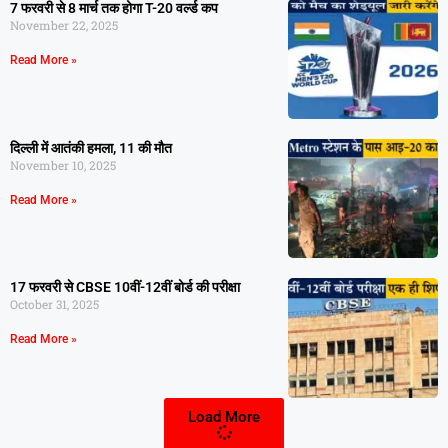
7 फरवरी से 8 मार्च तक होगा T-20 वर्ल्ड कप
November 22, 2025
Read More »
दिल्ली में आतंकी हमला, 11 की मौत
November 10, 2025
Read More »
17 फरवरी से CBSE 10वीं-12वीं बोर्ड की परीक्षा
October 31, 2025
Read More »
Load More