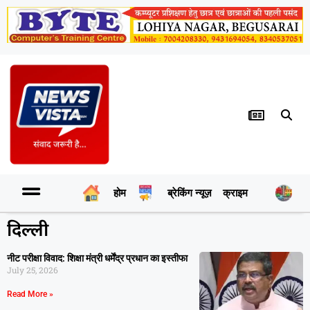
होम
ब्रेकिंग न्यूज़
क्राइम
र
दिल्ली
नीट परीक्षा विवाद: शिक्षा मंत्री धर्मेंद्र प्रधान का इस्तीफा
July 25, 2026
Read More »