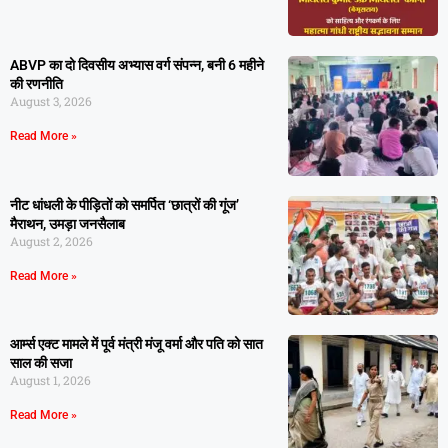
ABVP का दो दिवसीय अभ्यास वर्ग संपन्न, बनी 6 महीने
की रणनीति
August 3, 2026
Read More »
नीट धांधली के पीड़ितों को समर्पित ‘छात्रों की गूंज’
मैराथन, उमड़ा जनसैलाब
August 2, 2026
Read More »
आर्म्स एक्ट मामले में पूर्व मंत्री मंजू वर्मा और पति को सात
साल की सजा
August 1, 2026
Read More »