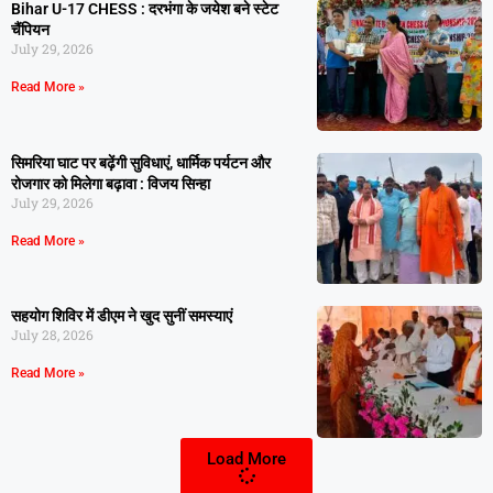
Bihar U-17 CHESS : दरभंगा के जयेश बने स्टेट
चैंपियन
July 29, 2026
Read More »
सिमरिया घाट पर बढ़ेंगी सुविधाएं, धार्मिक पर्यटन और
रोजगार को मिलेगा बढ़ावा : विजय सिन्हा
July 29, 2026
Read More »
सहयोग शिविर में डीएम ने खुद सुनीं समस्याएं
July 28, 2026
Read More »
Load More