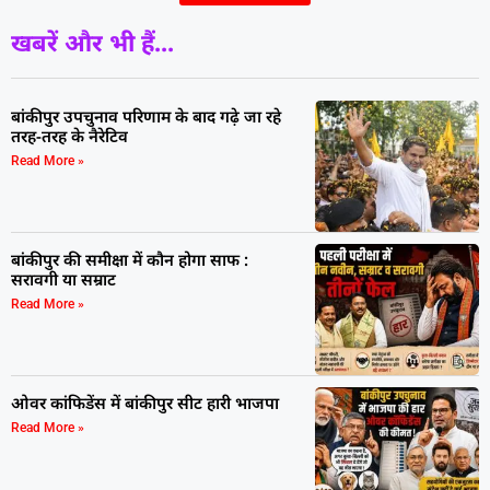
खबरें और भी हैं...
बांकीपुर उपचुनाव परिणाम के बाद गढ़े जा रहे
तरह-तरह के नैरेटिव
Read More »
बांकीपुर की समीक्षा में कौन होगा साफ :
सरावगी या सम्राट
Read More »
ओवर कांफिडेंस में बांकीपुर सीट हारी भाजपा
Read More »