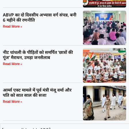
ABVP का दो दिवसीय अभ्यास वर्ग संपन्न, बनी
6 महीने की रणनीति
Read More »
नीट धांधली के पीड़ितों को समर्पित ‘छात्रों की
गूंज’ मैराथन, उमड़ा जनसैलाब
Read More »
आर्म्स एक्ट मामले में पूर्व मंत्री मंजू वर्मा और
पति को सात साल की सजा
Read More »