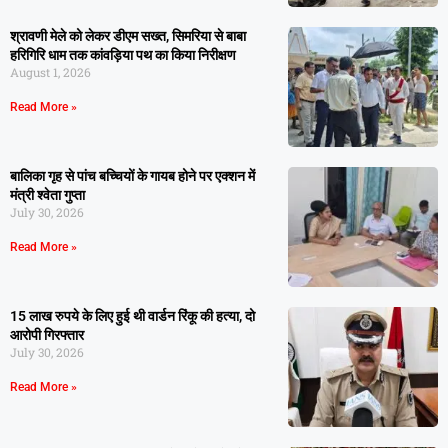
श्रावणी मेले को लेकर डीएम सख्त, सिमरिया से बाबा
हरिगिरि धाम तक कांवड़िया पथ का किया निरीक्षण
August 1, 2026
Read More »
बालिका गृह से पांच बच्चियों के गायब होने पर एक्शन में
मंत्री श्वेता गुप्ता
July 30, 2026
Read More »
15 लाख रुपये के लिए हुई थी वार्डन रिंकू की हत्या, दो
आरोपी गिरफ्तार
July 30, 2026
Read More »